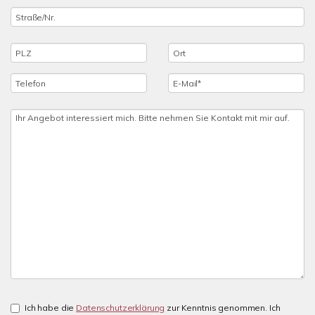
Ich habe die
Datenschutzerklärung
zur Kenntnis genommen. Ich