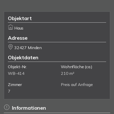
Objektart
Haus
Adresse
32427 Minden
Objektdaten
Objekt-Nr.
Wohnfläche
(ca.)
WB-414
210 m²
Zimmer
Preis auf Anfrage
7
Informationen