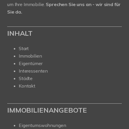
um Ihre Immobilie.
Sprechen Sie uns an - wir sind für
Sie da.
INHALT
Start
Immobilien
Eigentümer
Interessenten
Städte
Kontakt
IMMOBILIENANGEBOTE
Eigentumswohnungen