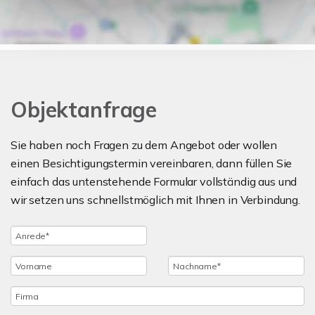
Objektanfrage
Sie haben noch Fragen zu dem Angebot oder wollen
einen Besichtigungstermin vereinbaren, dann füllen Sie
einfach das untenstehende Formular vollständig aus und
wir setzen uns schnellstmöglich mit Ihnen in Verbindung.