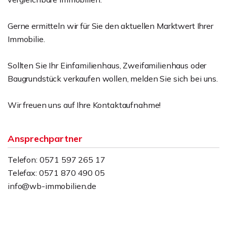
Gerne ermitteln wir für Sie den aktuellen Marktwert Ihrer
Immobilie.
Sollten Sie Ihr Einfamilienhaus, Zweifamilienhaus oder
Baugrundstück verkaufen wollen, melden Sie sich bei uns.
Wir freuen uns auf Ihre Kontaktaufnahme!
Ansprechpartner
Telefon: 0571 597 265 17
Telefax: 0571 870 490 05
info@wb-immobilien.de