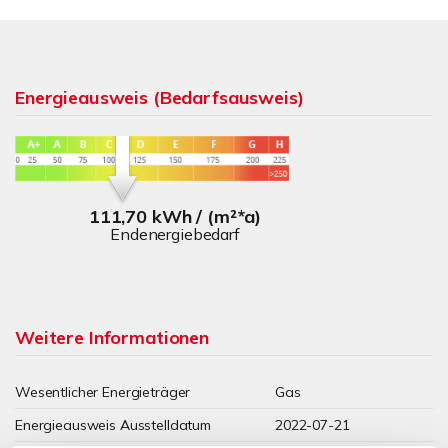
Energieausweis (Bedarfsausweis)
111,70 kWh / (m²*a)
Endenergiebedarf
Weitere Informationen
Wesentlicher Energieträger
Gas
Energieausweis Ausstelldatum
2022-07-21