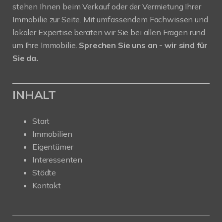
stehen Ihnen beim Verkauf oder der Vermietung Ihrer
Immobilie zur Seite. Mit umfassendem Fachwissen und
lokaler Expertise beraten wir Sie bei allen Fragen rund
um Ihre Immobilie.
Sprechen Sie uns an - wir sind für
Sie da.
INHALT
Start
Immobilien
Eigentümer
Interessenten
Städte
Kontakt