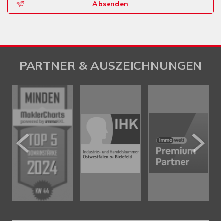
Absenden
PARTNER & AUSZEICHNUNGEN