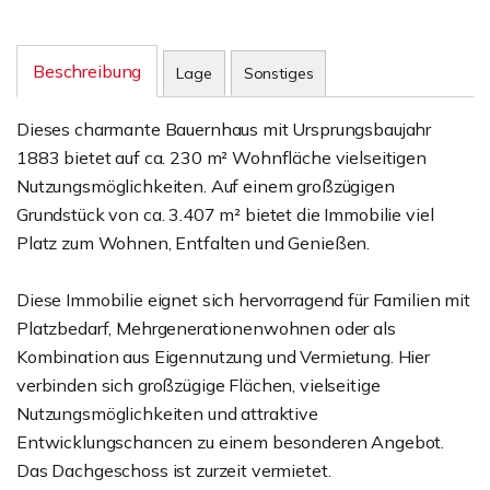
Beschreibung
Lage
Sonstiges
Dieses charmante Bauernhaus mit Ursprungsbaujahr
1883 bietet auf ca. 230 m² Wohnfläche vielseitigen
Nutzungsmöglichkeiten. Auf einem großzügigen
Grundstück von ca. 3.407 m² bietet die Immobilie viel
Platz zum Wohnen, Entfalten und Genießen.
Diese Immobilie eignet sich hervorragend für Familien mit
Platzbedarf, Mehrgenerationenwohnen oder als
Kombination aus Eigennutzung und Vermietung. Hier
verbinden sich großzügige Flächen, vielseitige
Nutzungsmöglichkeiten und attraktive
Entwicklungschancen zu einem besonderen Angebot.
Das Dachgeschoss ist zurzeit vermietet.