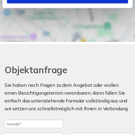
Objektanfrage
Sie haben noch Fragen zu dem Angebot oder wollen
einen Besichtigungstermin vereinbaren, dann füllen Sie
einfach das untenstehende Formular vollständig aus und
wir setzen uns schnellstmöglich mit Ihnen in Verbindung.