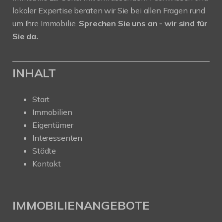
lokaler Expertise beraten wir Sie bei allen Fragen rund
um Ihre Immobilie.
Sprechen Sie uns an - wir sind für
Sie da.
INHALT
Start
Immobilien
Eigentümer
Interessenten
Städte
Kontakt
IMMOBILIENANGEBOTE