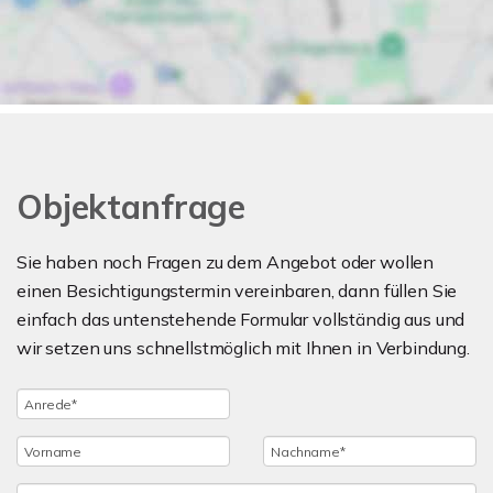
Objektanfrage
Sie haben noch Fragen zu dem Angebot oder wollen
einen Besichtigungstermin vereinbaren, dann füllen Sie
einfach das untenstehende Formular vollständig aus und
wir setzen uns schnellstmöglich mit Ihnen in Verbindung.