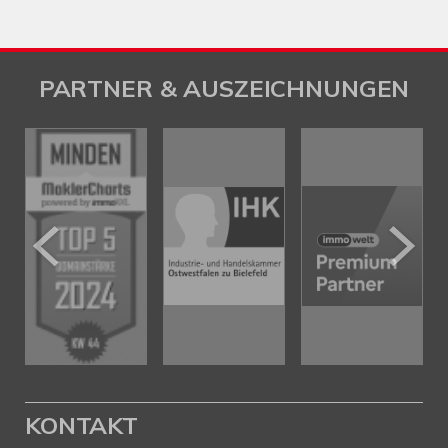
PARTNER & AUSZEICHNUNGEN
KONTAKT