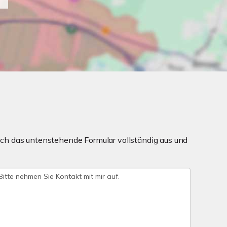
ch das untenstehende Formular vollständig aus und