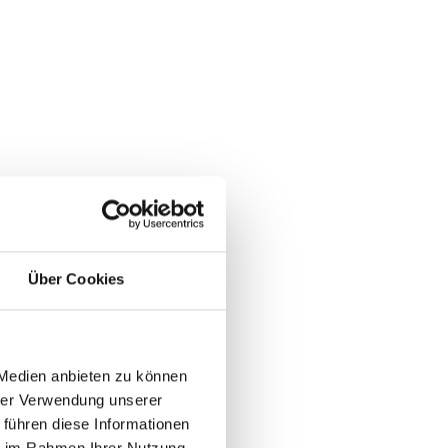
Über Cookies
 Medien anbieten zu können
hrer Verwendung unserer
 führen diese Informationen
ie im Rahmen Ihrer Nutzung