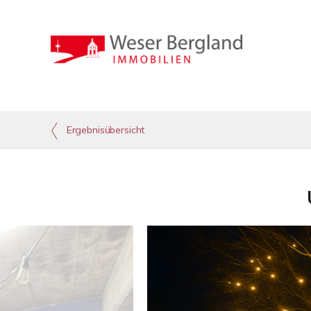
Ergebnisübersicht