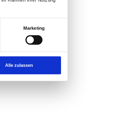
Marketing
Alle zulassen