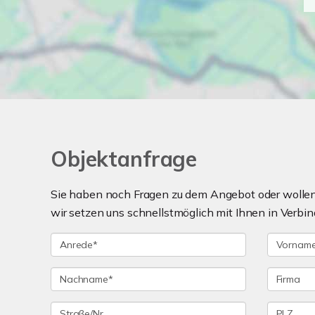
Objektanfrage
Sie haben noch Fragen zu dem Angebot oder wollen 
wir setzen uns schnellstmöglich mit Ihnen in Verbin