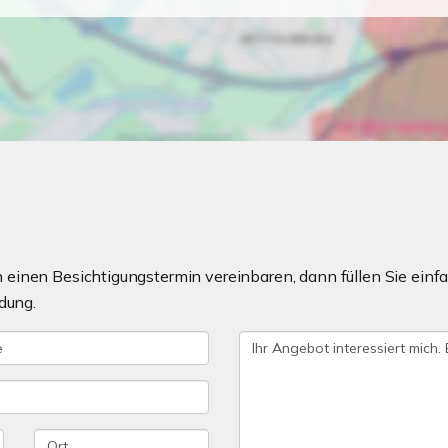
einen Besichtigungstermin vereinbaren, dann füllen Sie einfa
dung.