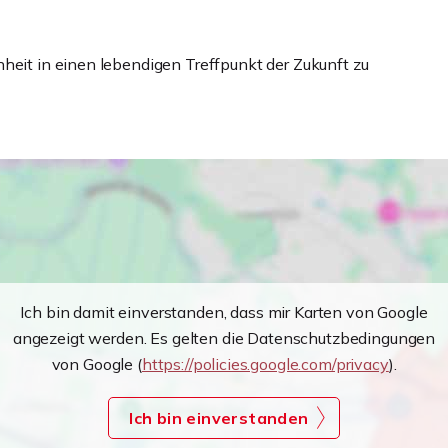
heit in einen lebendigen Treffpunkt der Zukunft zu
Ich bin damit einverstanden, dass mir Karten von Google
angezeigt werden. Es gelten die Datenschutzbedingungen
von Google (
https://policies.google.com/privacy
).
Ich bin einverstanden