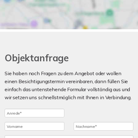
Objektanfrage
Sie haben noch Fragen zu dem Angebot oder wollen
einen Besichtigungstermin vereinbaren, dann füllen Sie
einfach das untenstehende Formular vollständig aus und
wir setzen uns schnellstmöglich mit Ihnen in Verbindung.