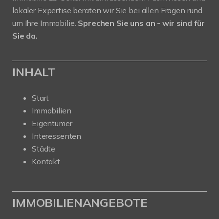
lokaler Expertise beraten wir Sie bei allen Fragen rund
um Ihre Immobilie.
Sprechen Sie uns an - wir sind für
Sie da.
INHALT
Start
Immobilien
Eigentümer
Interessenten
Städte
Kontakt
IMMOBILIENANGEBOTE