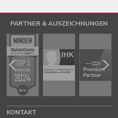
PARTNER & AUSZEICHNUNGEN
KONTAKT