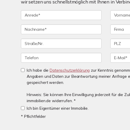
wir setzen uns schnellstmöglich mit Ihnen in Verbin
Ich habe die
Datenschutzerklärung
zur Kenntnis genomme
Angaben und Daten zur Beantwortung meiner Anfrage e
gespeichert werden.
Hinweis: Sie können Ihre Einwilligung jederzeit für die 
immobilien.de widerrufen. *
Ich bin Eigentümer einer Immobilie.
* Pflichtfelder