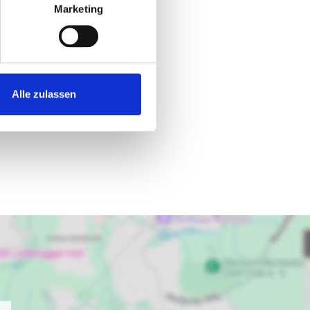
Marketing
Alle zulassen