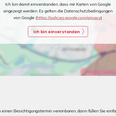
Ich bin damit einverstanden, dass mir Karten von Google
angezeigt werden. Es gelten die Datenschutzbedingungen
von Google (
https://policies.google.com/privacy
).
Ich bin einverstanden
einen Besichtigungstermin vereinbaren, dann füllen Sie einfa