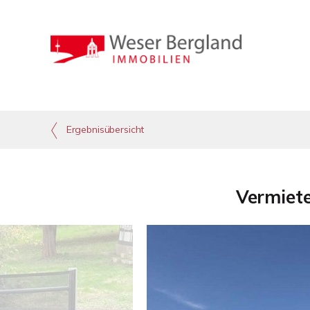
Ergebnisübersicht
Vermiete