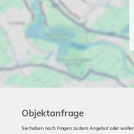
Objektanfrage
Sie haben noch Fragen zu dem Angebot oder wollen 