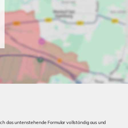
ch das untenstehende Formular vollständig aus und