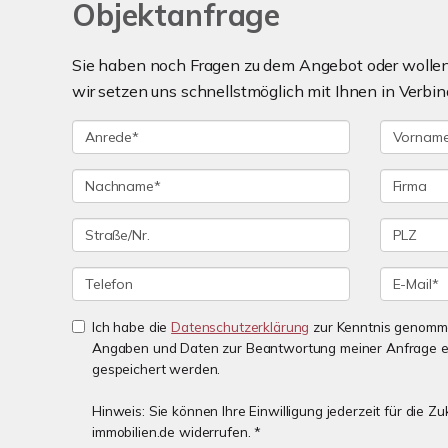
Objektanfrage
Sie haben noch Fragen zu dem Angebot oder wollen 
wir setzen uns schnellstmöglich mit Ihnen in Verbin
Ich habe die
Datenschutzerklärung
zur Kenntnis genomme
Angaben und Daten zur Beantwortung meiner Anfrage e
gespeichert werden.
Hinweis: Sie können Ihre Einwilligung jederzeit für die 
immobilien.de widerrufen. *