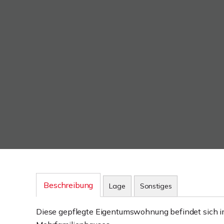
Beschreibung
Lage
Sonstiges
Diese gepflegte Eigentumswohnung befindet sich 