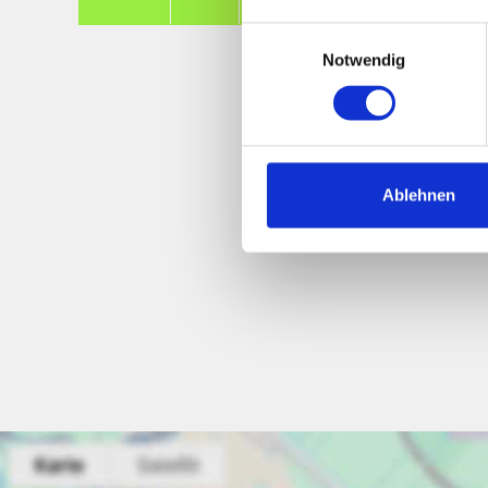
Einwilligungsauswahl
Notwendig
Ablehnen