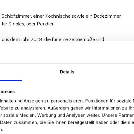
 Schlafzimmer, einer Kochnische sowie ein Badezimmer.
für Singles, oder Pendler.
 aus dem Jahr 2019, die für eine zeitgemäße und
Exposé!
Details
Cookies
nhalte und Anzeigen zu personalisieren, Funktionen für soziale
Website zu analysieren. Außerdem geben wir Informationen zu I
r soziale Medien, Werbung und Analysen weiter. Unsere Partner
 Daten zusammen, die Sie ihnen bereitgestellt haben oder die s
n.