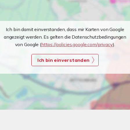
Ich bin damit einverstanden, dass mir Karten von Google
angezeigt werden. Es gelten die Datenschutzbedingungen
von Google (
https://policies.google.com/privacy
).
Ich bin einverstanden