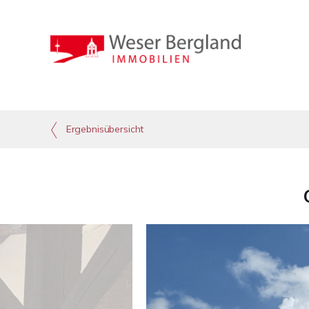
Ergebnisübersicht