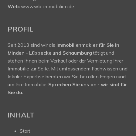
Web:
www.wb-immobilien.de
PROFIL
Seit 2013 sind wir als
Immobilienmakler für Sie in
Minden - Lübbecke und Schaumburg
tätigt und
stehen Ihnen beim Verkauf oder der Vermietung Ihrer
Immobilie zur Seite. Mit umfassendem Fachwissen und
lokaler Expertise beraten wir Sie bei allen Fragen rund
um Ihre Immobilie.
Sprechen Sie uns an - wir sind für
Sie da.
INHALT
Start