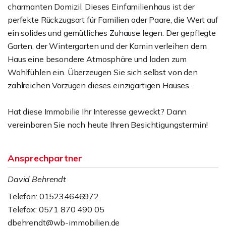
charmanten Domizil. Dieses Einfamilienhaus ist der
perfekte Rückzugsort für Familien oder Paare, die Wert auf
ein solides und gemütliches Zuhause legen. Der gepflegte
Garten, der Wintergarten und der Kamin verleihen dem
Haus eine besondere Atmosphäre und laden zum
Wohlfühlen ein. Überzeugen Sie sich selbst von den
zahlreichen Vorzügen dieses einzigartigen Hauses.
Hat diese Immobilie Ihr Interesse geweckt? Dann
vereinbaren Sie noch heute Ihren Besichtigungstermin!
Ansprechpartner
David Behrendt
Telefon: 015234646972
Telefax: 0571 870 490 05
dbehrendt@wb-immobilien.de