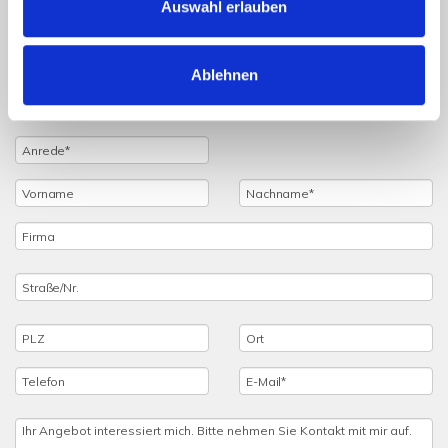
Auswahl erlauben
Sie haben noch Fragen zu dem Angebot oder wollen
einen Besichtigungstermin vereinbaren, dann füllen Sie
einfach das untenstehende Formular vollständig aus und
Ablehnen
wir setzen uns schnellstmöglich mit Ihnen in Verbindung.