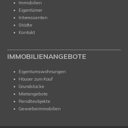
Immobilien
Eigentümer
Interessenten
Städte
Kontakt
IMMOBILIENANGEBOTE
Eigentumswohnungen
Häuser zum Kauf
Grundstücke
Mietangebote
Renditeobjekte
Gewerbeimmobilien