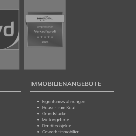
IMMOBILIENANGEBOTE
Eigentumswohnungen
Häuser zum Kauf
Grundstücke
Mietangebote
Renditeobjekte
Gewerbeimmobilien