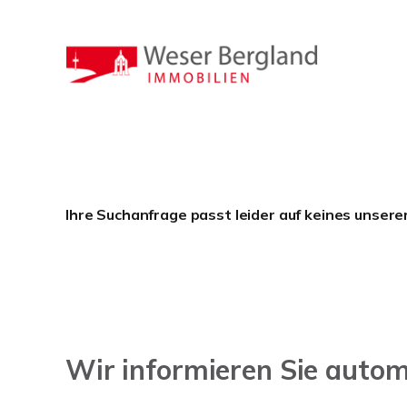
Ihre Suchanfrage passt leider auf keines unsere
Wir informieren Sie auto