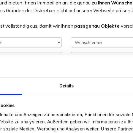
 und bieten Ihnen Immobilien an, die genau
zu
Ihren Wünsche
us Gründen der Diskretion nicht auf unserer Webseite präsent
st vollständig aus, damit wir Ihnen
passgenau Objekte
vorsc
Details
Cookies
nhalte und Anzeigen zu personalisieren, Funktionen für soziale
Website zu analysieren. Außerdem geben wir Informationen zu I
r soziale Medien, Werbung und Analysen weiter. Unsere Partner