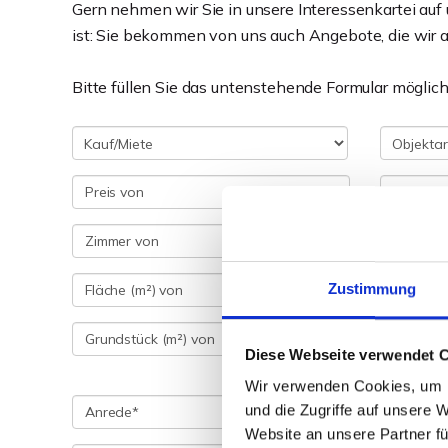
Gern nehmen wir Sie in unsere Interessenkartei auf
ist: Sie bekommen von uns auch Angebote, die wir a
Bitte füllen Sie das untenstehende Formular möglich
Zustimmung
Diese Webseite verwendet 
Wir verwenden Cookies, um I
und die Zugriffe auf unsere 
Website an unsere Partner fü