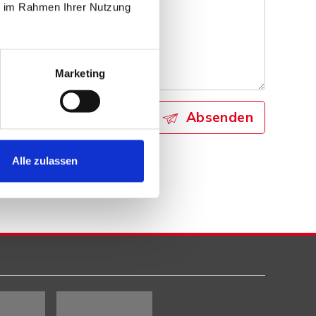
ie im Rahmen Ihrer Nutzung
Marketing
Absenden
Alle zulassen