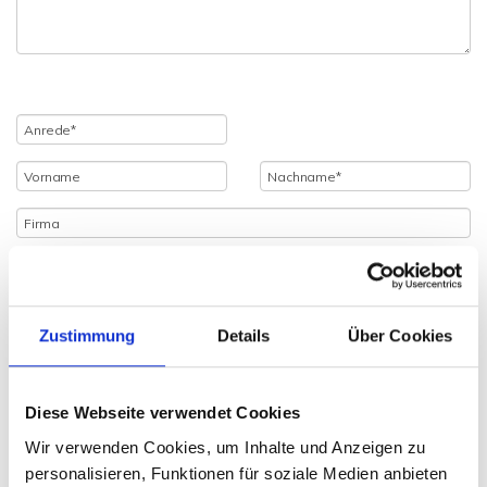
Zustimmung
Details
Über Cookies
Diese Webseite verwendet Cookies
Wir verwenden Cookies, um Inhalte und Anzeigen zu
personalisieren, Funktionen für soziale Medien anbieten