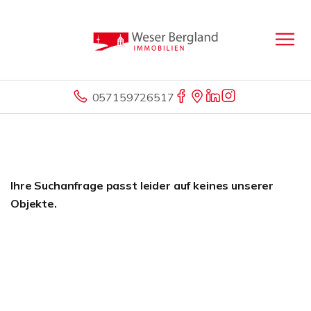
057159726517
Ihre Suchanfrage passt leider auf keines unserer
Objekte.