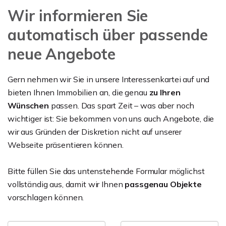
Wir informieren Sie
automatisch über passende
neue Angebote
Gern nehmen wir Sie in unsere Interessenkartei auf und
bieten Ihnen Immobilien an, die genau
zu
Ihren
Wünschen
passen. Das spart Zeit – was aber noch
wichtiger ist: Sie bekommen von uns auch Angebote, die
wir aus Gründen der Diskretion nicht auf unserer
Webseite präsentieren können.
Bitte füllen Sie das untenstehende Formular möglichst
vollständig aus, damit wir Ihnen
passgenau Objekte
vorschlagen können.