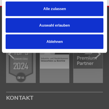
Alle zulassen
PARTNER & AUSZEICHNUNGEN
Auswahl erlauben
Ablehnen
KONTAKT