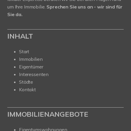
um Ihre Immobilie.
Sprechen Sie uns an - wir sind für
Sie da.
INHALT
Start
Immobilien
Eigentümer
Interessenten
Städte
Kontakt
IMMOBILIENANGEBOTE
Eigentumswohnungen