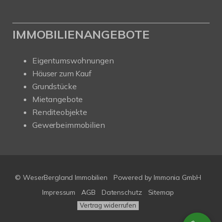
IMMOBILIENANGEBOTE
Eigentumswohnungen
Häuser zum Kauf
Grundstücke
Mietangebote
Renditeobjekte
Gewerbeimmobilien
© WeserBergland Immobilien
Powered by
Immonia GmbH
Impressum
AGB
Datenschutz
Sitemap
Vertrag widerrufen