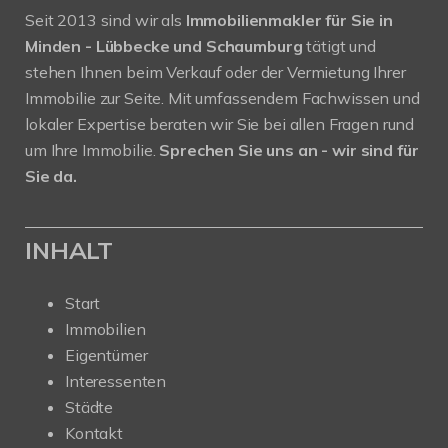
Seit 2013 sind wir als
Immobilienmakler für Sie in
Minden - Lübbecke und Schaumburg
tätigt und
stehen Ihnen beim Verkauf oder der Vermietung Ihrer
Immobilie zur Seite. Mit umfassendem Fachwissen und
lokaler Expertise beraten wir Sie bei allen Fragen rund
um Ihre Immobilie.
Sprechen Sie uns an - wir sind für
Sie da.
INHALT
Start
Immobilien
Eigentümer
Interessenten
Städte
Kontakt