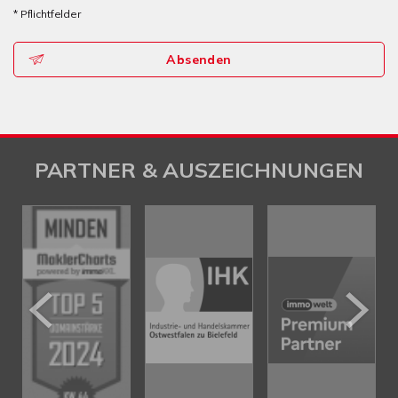
* Pflichtfelder
Absenden
PARTNER & AUSZEICHNUNGEN