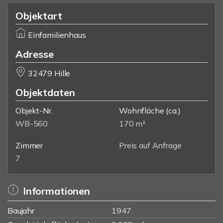
Objektart
Einfamilienhaus
Adresse
32479 Hille
Objektdaten
Objekt-Nr.
Wohnfläche
(ca.)
WB-560
170 m²
Zimmer
Preis auf Anfrage
7
Informationen
Baujahr
1947