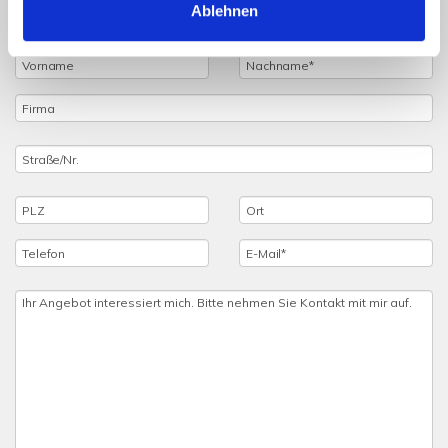
Ablehnen