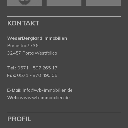
KONTAKT
WeserBergland Immobilien
Portastraße 36
32457 Porta Westfalica
Tel.:
0571 - 597 265 17
Fax:
0571 - 870 490 05
E-Mail:
info@wb-immobilien.de
Web:
www.wb-immobilien.de
PROFIL