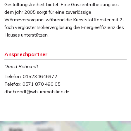
Gestaltungsfreiheit bietet. Eine Gaszentralheizung aus
dem Jahr 2005 sorgt für eine zuverlässige
Wärmeversorgung, während die Kunststofffenster mit 2-
fach verglaster Isolierverglasung die Energieeffizienz des
Hauses unterstützen.
Ansprechpartner
David Behrendt
Telefon: 015234646972
Telefax: 0571 870 490 05
dbehrendt@wb-immobilien.de