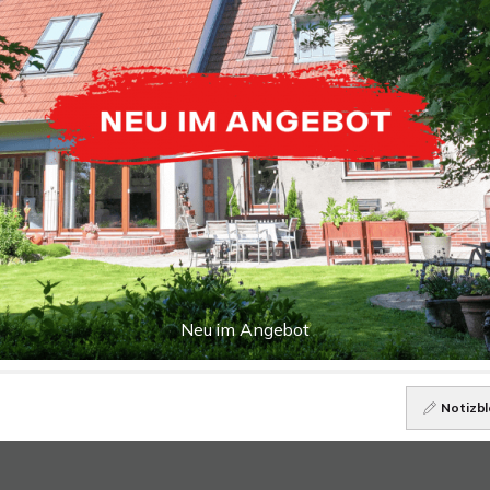
Neu im Angebot
Notizbl