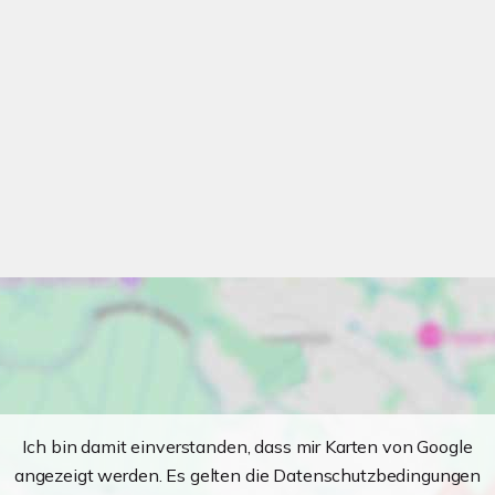
Ich bin damit einverstanden, dass mir Karten von Google
angezeigt werden. Es gelten die Datenschutzbedingungen