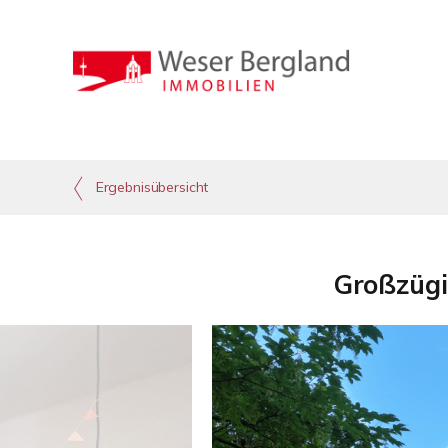
Ergebnisübersicht
Großzügi