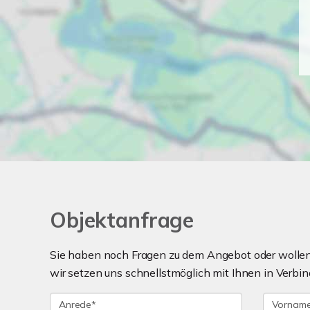
Objektanfrage
Sie haben noch Fragen zu dem Angebot oder wollen 
wir setzen uns schnellstmöglich mit Ihnen in Verbin