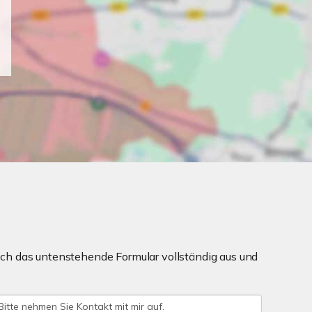
ch das untenstehende Formular vollständig aus und