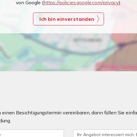
von Google (
https://policies.google.com/privacy
).
Ich bin einverstanden
einen Besichtigungstermin vereinbaren, dann füllen Sie einfa
dung.