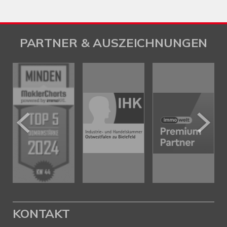
PARTNER & AUSZEICHNUNGEN
KONTAKT