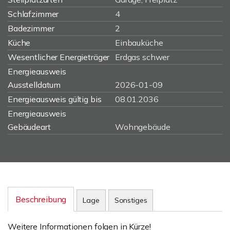
Schlafzimmer
4
Badezimmer
2
Küche
Einbauküche
Wesentlicher Energieträger
Erdgas schwer
Energieausweis
Ausstelldatum
2026-01-09
Energieausweis gültig bis
08.01.2036
Energieausweis
Gebäudeart
Wohngebäude
Beschreibung
Lage
Sonstiges
Weitere Informationen folgen in Kürze!