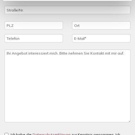
Ich habe die
Datenschutzerklärung
zur Kenntnis genommen. Ich