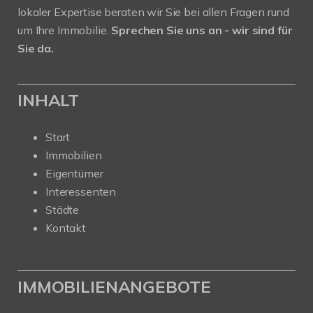
lokaler Expertise beraten wir Sie bei allen Fragen rund
um Ihre Immobilie.
Sprechen Sie uns an - wir sind für
Sie da.
INHALT
Start
Immobilien
Eigentümer
Interessenten
Städte
Kontakt
IMMOBILIENANGEBOTE