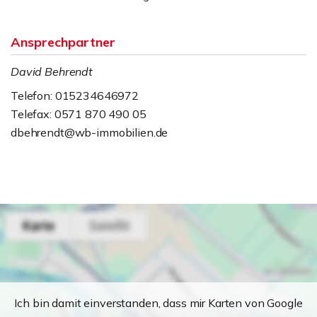
Ansprechpartner
David Behrendt
Telefon: 015234646972
Telefax: 0571 870 490 05
dbehrendt@wb-immobilien.de
Ich bin damit einverstanden, dass mir Karten von Google