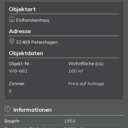
Objektart
Einfamilienhaus
Adresse
32469 Petershagen
Objektdaten
Objekt-Nr.
Wohnfläche
(ca.)
WB-662
160 m²
Zimmer
Preis auf Anfrage
6
Informationen
Baujahr
1954