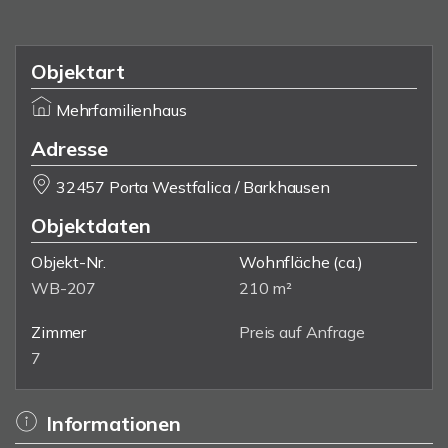
Objektart
Mehrfamilienhaus
Adresse
32457 Porta Westfalica / Barkhausen
Objektdaten
Objekt-Nr.
Wohnfläche
(ca.)
WB-207
210 m²
Zimmer
Preis auf Anfrage
7
Informationen