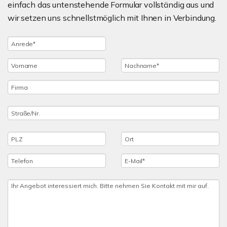
einfach das untenstehende Formular vollständig aus und
wir setzen uns schnellstmöglich mit Ihnen in Verbindung.