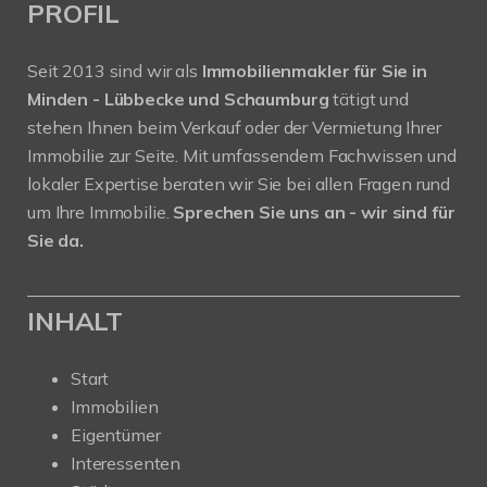
PROFIL
Seit 2013 sind wir als
Immobilienmakler für Sie in
Minden - Lübbecke und Schaumburg
tätigt und
stehen Ihnen beim Verkauf oder der Vermietung Ihrer
Immobilie zur Seite. Mit umfassendem Fachwissen und
lokaler Expertise beraten wir Sie bei allen Fragen rund
um Ihre Immobilie.
Sprechen Sie uns an - wir sind für
Sie da.
INHALT
Start
Immobilien
Eigentümer
Interessenten