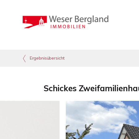
Ergebnisübersicht
Schickes Zweifamilienha