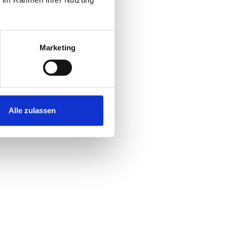
Marketing
Alle zulassen