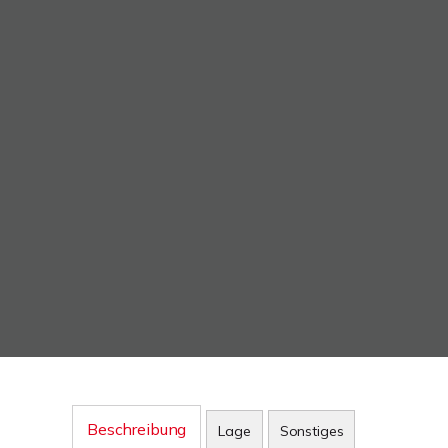
Beschreibung
Lage
Sonstiges