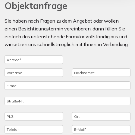
Objektanfrage
Sie haben noch Fragen zu dem Angebot oder wollen
einen Besichtigungstermin vereinbaren, dann füllen Sie
einfach das untenstehende Formular vollständig aus und
wir setzen uns schnellstmöglich mit Ihnen in Verbindung.