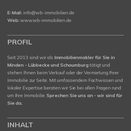
E-Mail:
info@wb-immobilien.de
Web:
www.wb-immobilien.de
PROFIL
Seit 2013 sind wir als
Immobilienmakler für Sie in
Minden - Lübbecke und Schaumburg
tätigt und
stehen Ihnen beim Verkauf oder der Vermietung Ihrer
Immobilie zur Seite. Mit umfassendem Fachwissen und
lokaler Expertise beraten wir Sie bei allen Fragen rund
um Ihre Immobilie.
Sprechen Sie uns an - wir sind für
Sie da.
INHALT