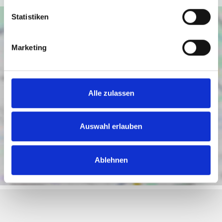
Statistiken
Marketing
Alle zulassen
Auswahl erlauben
Ablehnen