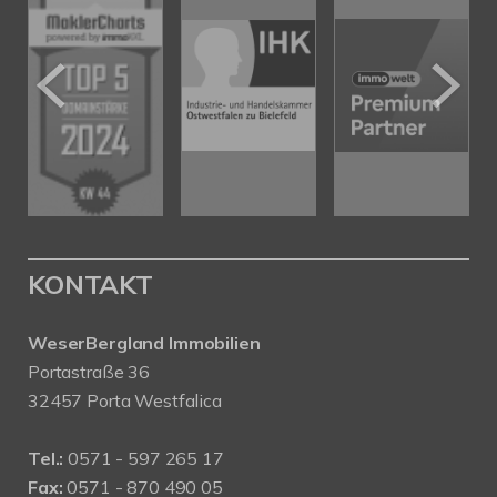
KONTAKT
WeserBergland Immobilien
Portastraße 36
32457 Porta Westfalica
Tel.:
0571 - 597 265 17
Fax:
0571 - 870 490 05