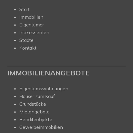
Start
Immobilien
Eigentümer
Interessenten
Städte
Kontakt
IMMOBILIENANGEBOTE
Eigentumswohnungen
Häuser zum Kauf
Grundstücke
Mietangebote
Renditeobjekte
Gewerbeimmobilien