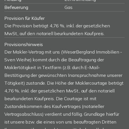
Befeuerung
Gas
Provision für Käufer
Die Provision beträgt 4,76 %, inkl. der gesetzlichen
MwSt., auf den notariell beurkundeten Kaufpreis.
Provisionshinweis
Der Makler-Vertrag mit uns (WeserBergland Immobilien -
Sven Weihe) kommt durch die Beauftragung der
Maklertätigkeit in Textform (z.B. durch E-Mail-
Bestätigung der gewünschten Inanspruchnahme unserer
Tätigkeit) zustande. Die Höhe der Maklercourtage beträgt
4,76 %, inkl. der gesetzlichen MwSt., auf den notariell
beurkundeten Kaufpreis. Die Courtage ist mit
Zustandekommen des Kaufvertrages (notarieller
Vertragsabschluss) verdient und fällig. Grundlage hierfür
ist unsere bzw. die eines von uns beauftragten Dritten