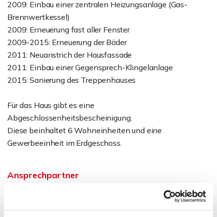
2009: Einbau einer zentralen Heizungsanlage (Gas-
Brennwertkessel)
2009: Erneuerung fast aller Fenster
2009-2015: Erneuerung der Bäder
2011: Neuanstrich der Hausfassade
2011: Einbau einer Gegensprech-Klingelanlage
2015: Sanierung des Treppenhauses
Für das Haus gibt es eine
Abgeschlossenheitsbescheinigung.
Diese beinhaltet 6 Wohneinheiten und eine
Gewerbeeinheit im Erdgeschoss.
Ansprechpartner
Sven Weihe
Telefon: 0571 597 265 17