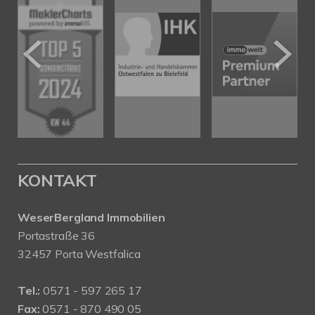
KONTAKT
WeserBergland Immobilien
Portastraße 36
32457 Porta Westfalica
Tel.:
0571 - 597 265 17
Fax:
0571 - 870 490 05