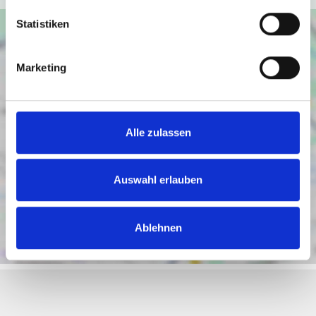
Statistiken
Marketing
Alle zulassen
Auswahl erlauben
Ablehnen