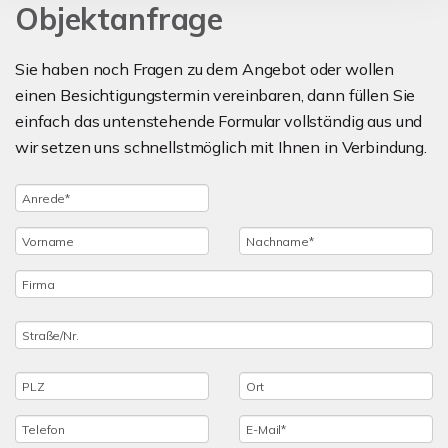
Objektanfrage
Sie haben noch Fragen zu dem Angebot oder wollen
einen Besichtigungstermin vereinbaren, dann füllen Sie
einfach das untenstehende Formular vollständig aus und
wir setzen uns schnellstmöglich mit Ihnen in Verbindung.