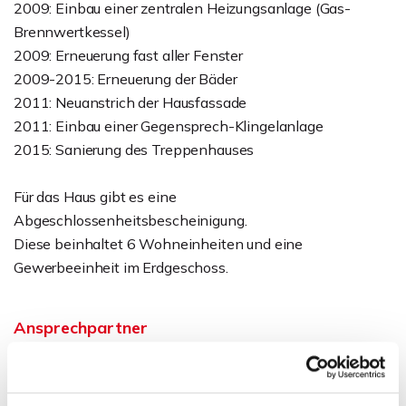
2009: Einbau einer zentralen Heizungsanlage (Gas-
Brennwertkessel)
2009: Erneuerung fast aller Fenster
2009-2015: Erneuerung der Bäder
2011: Neuanstrich der Hausfassade
2011: Einbau einer Gegensprech-Klingelanlage
2015: Sanierung des Treppenhauses
Für das Haus gibt es eine
Abgeschlossenheitsbescheinigung.
Diese beinhaltet 6 Wohneinheiten und eine
Gewerbeeinheit im Erdgeschoss.
Ansprechpartner
Sven Weihe
Telefon: 0571 597 265 17