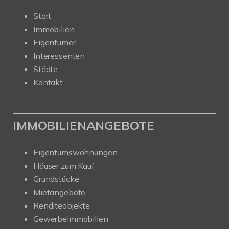
Start
Immobilien
Eigentümer
Interessenten
Städte
Kontakt
IMMOBILIENANGEBOTE
Eigentumswohnungen
Häuser zum Kauf
Grundstücke
Mietangebote
Renditeobjekte
Gewerbeimmobilien