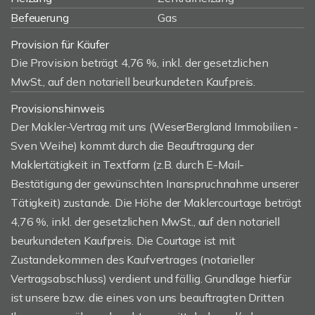
Befeuerung
Gas
Provision für Käufer
Die Provision beträgt 4,76 %, inkl. der gesetzlichen
MwSt., auf den notariell beurkundeten Kaufpreis.
Provisionshinweis
Der Makler-Vertrag mit uns (WeserBergland Immobilien -
Sven Weihe) kommt durch die Beauftragung der
Maklertätigkeit in Textform (z.B. durch E-Mail-
Bestätigung der gewünschten Inanspruchnahme unserer
Tätigkeit) zustande. Die Höhe der Maklercourtage beträgt
4,76 %, inkl. der gesetzlichen MwSt., auf den notariell
beurkundeten Kaufpreis. Die Courtage ist mit
Zustandekommen des Kaufvertrages (notarieller
Vertragsabschluss) verdient und fällig. Grundlage hierfür
ist unsere bzw. die eines von uns beauftragten Dritten