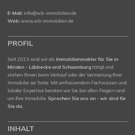
E-Mail:
info@wb-immobilien.de
Web:
www.wb-immobilien.de
PROFIL
Seit 2013 sind wir als
Immobilienmakler für Sie in
Minden - Lübbecke und Schaumburg
tätigt und
stehen Ihnen beim Verkauf oder der Vermietung Ihrer
Immobilie zur Seite. Mit umfassendem Fachwissen und
lokaler Expertise beraten wir Sie bei allen Fragen rund
um Ihre Immobilie.
Sprechen Sie uns an - wir sind für
Sie da.
INHALT