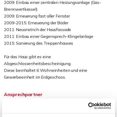
2009: Einbau einer zentralen Heizungsanlage (Gas-
Brennwertkessel)
2009: Erneuerung fast aller Fenster
2009-2015: Erneuerung der Bäder
2011: Neuanstrich der Hausfassade
2011: Einbau einer Gegensprech-Klingelanlage
2015: Sanierung des Treppenhauses
Für das Haus gibt es eine
Abgeschlossenheitsbescheinigung.
Diese beinhaltet 6 Wohneinheiten und eine
Gewerbeeinheit im Erdgeschoss.
Ansprechpartner
Sven Weihe
Telefon: 0571 597 265 17