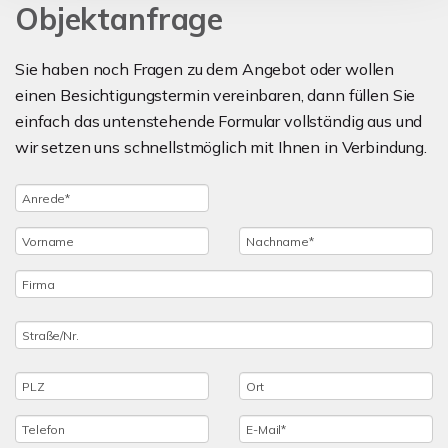
Objektanfrage
Sie haben noch Fragen zu dem Angebot oder wollen
einen Besichtigungstermin vereinbaren, dann füllen Sie
einfach das untenstehende Formular vollständig aus und
wir setzen uns schnellstmöglich mit Ihnen in Verbindung.