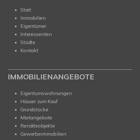
Start
Immobilien
Eigentümer
Interessenten
Städte
Kontakt
IMMOBILIENANGEBOTE
Eigentumswohnungen
Häuser zum Kauf
Grundstücke
Mietangebote
Renditeobjekte
Gewerbeimmobilien