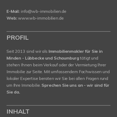
E-Mail:
info@wb-immobilien.de
Web:
www.wb-immobilien.de
PROFIL
Seit 2013 sind wir als
Immobilienmakler für Sie in
Minden - Lübbecke und Schaumburg
tätigt und
stehen Ihnen beim Verkauf oder der Vermietung Ihrer
Immobilie zur Seite. Mit umfassendem Fachwissen und
lokaler Expertise beraten wir Sie bei allen Fragen rund
um Ihre Immobilie.
Sprechen Sie uns an - wir sind für
Sie da.
INHALT