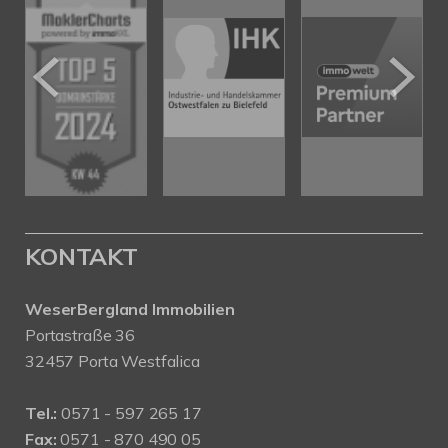
KONTAKT
WeserBergland Immobilien
Portastraße 36
32457 Porta Westfalica
Tel.:
0571 - 597 265 17
Fax:
0571 - 870 490 05