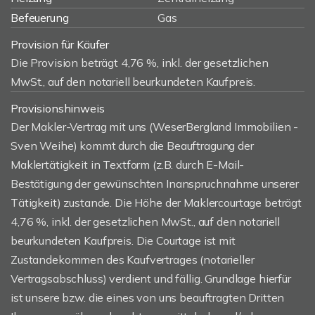
Befeuerung
Gas
Provision für Käufer
Die Provision beträgt 4,76 %, inkl. der gesetzlichen
MwSt., auf den notariell beurkundeten Kaufpreis.
Provisionshinweis
Der Makler-Vertrag mit uns (WeserBergland Immobilien -
Sven Weihe) kommt durch die Beauftragung der
Maklertätigkeit in Textform (z.B. durch E-Mail-
Bestätigung der gewünschten Inanspruchnahme unserer
Tätigkeit) zustande. Die Höhe der Maklercourtage beträgt
4,76 %, inkl. der gesetzlichen MwSt., auf den notariell
beurkundeten Kaufpreis. Die Courtage ist mit
Zustandekommen des Kaufvertrages (notarieller
Vertragsabschluss) verdient und fällig. Grundlage hierfür
ist unsere bzw. die eines von uns beauftragten Dritten