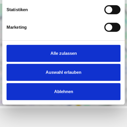
Statistiken
Marketing
Alle zulassen
Auswahl erlauben
Ablehnen