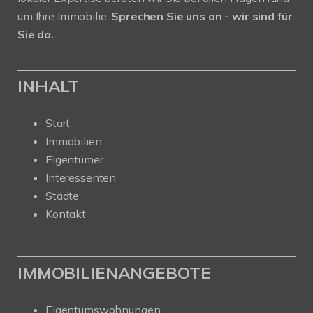
um Ihre Immobilie.
Sprechen Sie uns an - wir sind für
Sie da.
INHALT
Start
Immobilien
Eigentümer
Interessenten
Städte
Kontakt
IMMOBILIENANGEBOTE
Eigentumswohnungen