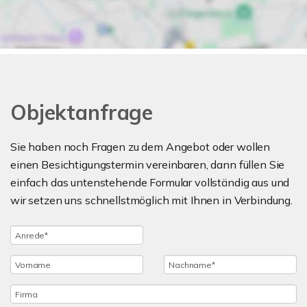
Objektanfrage
Sie haben noch Fragen zu dem Angebot oder wollen
einen Besichtigungstermin vereinbaren, dann füllen Sie
einfach das untenstehende Formular vollständig aus und
wir setzen uns schnellstmöglich mit Ihnen in Verbindung.