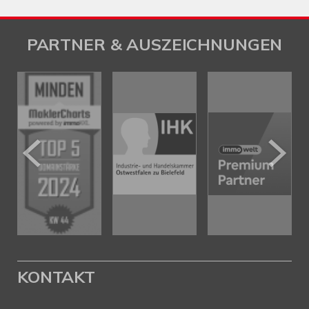
PARTNER & AUSZEICHNUNGEN
KONTAKT