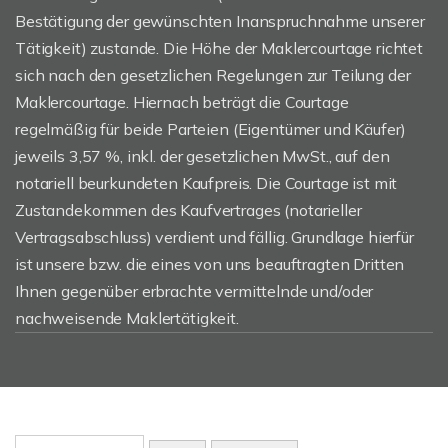
Bestätigung der gewünschten Inanspruchnahme unserer
Tätigkeit) zustande. Die Höhe der Maklercourtage richtet
sich nach den gesetzlichen Regelungen zur Teilung der
Maklercourtage. Hiernach beträgt die Courtage
regelmäßig für beide Parteien (Eigentümer und Käufer)
jeweils 3,57 %, inkl. der gesetzlichen MwSt., auf den
notariell beurkundeten Kaufpreis. Die Courtage ist mit
Zustandekommen des Kaufvertrages (notarieller
Vertragsabschluss) verdient und fällig. Grundlage hierfür
ist unsere bzw. die eines von uns beauftragten Dritten
Ihnen gegenüber erbrachte vermittelnde und/oder
nachweisende Maklertätigkeit.