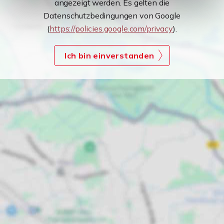
angezeigt werden. Es gelten die
Datenschutzbedingungen von Google
(
https://policies.google.com/privacy
).
Ich bin einverstanden