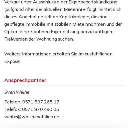
Verkauf unter Ausschluss einer Eigenbedarfskündigung
(aufgrund Alter der aktuellen Mieterin) erfolgt, richtet sich
dieses Angebot gezielt an Kapitalanleger, die eine
gepflegte Immobilie mit stabilen Mieteinnahmen und der
Option einer späteren Eigennutzung bei zukünftigem
Freiwerden der Wohnung suchen.
Weitere Informationen erhalten Sie im ausführlichen
Exposé.
Ansprechpartner
Sven Weihe
Telefon: 0571 597 265 17
Telefax: 0571 870 490 05
weihe@wb-immobilien.de