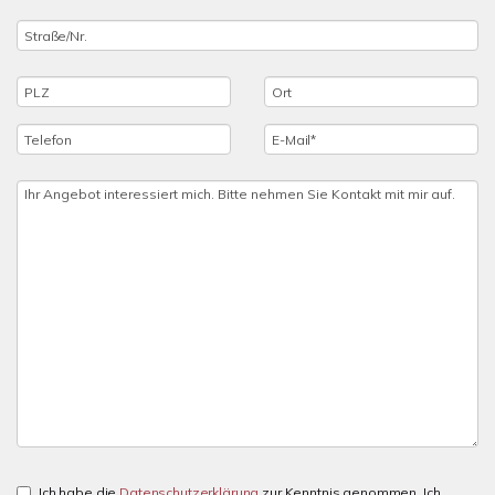
Ich habe die
Datenschutzerklärung
zur Kenntnis genommen. Ich