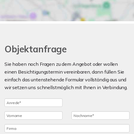
Objektanfrage
Sie haben noch Fragen zu dem Angebot oder wollen
einen Besichtigungstermin vereinbaren, dann füllen Sie
einfach das untenstehende Formular vollständig aus und
wir setzen uns schnellstmöglich mit Ihnen in Verbindung.