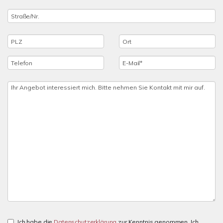
Ich habe die
Datenschutzerklärung
zur Kenntnis genommen. Ich