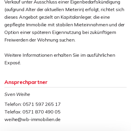
Verkauf unter Ausschluss einer Eigenbedarfskündigung
(aufgrund Alter der aktuellen Mieterin) erfolgt, richtet sich
dieses Angebot gezielt an Kapitalanleger, die eine
gepflegte Immobilie mit stabilen Mieteinnahmen und der
Option einer späteren Eigennutzung bei zukünftigem
Freiwerden der Wohnung suchen.
Weitere Informationen erhalten Sie im ausführlichen
Exposé.
Ansprechpartner
Sven Weihe
Telefon: 0571 597 265 17
Telefax: 0571 870 490 05
weihe@wb-immobilien.de