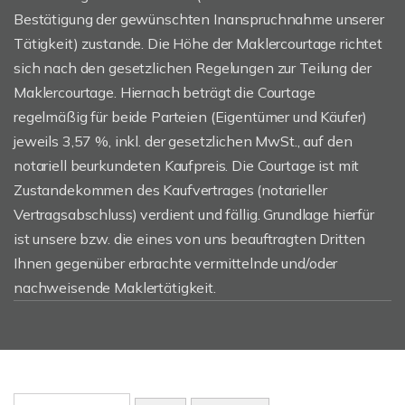
Bestätigung der gewünschten Inanspruchnahme unserer
Tätigkeit) zustande. Die Höhe der Maklercourtage richtet
sich nach den gesetzlichen Regelungen zur Teilung der
Maklercourtage. Hiernach beträgt die Courtage
regelmäßig für beide Parteien (Eigentümer und Käufer)
jeweils 3,57 %, inkl. der gesetzlichen MwSt., auf den
notariell beurkundeten Kaufpreis. Die Courtage ist mit
Zustandekommen des Kaufvertrages (notarieller
Vertragsabschluss) verdient und fällig. Grundlage hierfür
ist unsere bzw. die eines von uns beauftragten Dritten
Ihnen gegenüber erbrachte vermittelnde und/oder
nachweisende Maklertätigkeit.