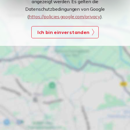
angezeigt werden. Es gelten die
Datenschutzbedingungen von Google
(
https://policies.google.com/privacy
).
Ich bin einverstanden