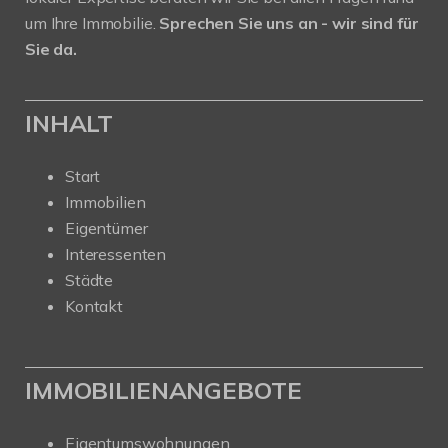
um Ihre Immobilie.
Sprechen Sie uns an - wir sind für
Sie da.
INHALT
Start
Immobilien
Eigentümer
Interessenten
Städte
Kontakt
IMMOBILIENANGEBOTE
Eigentumswohnungen