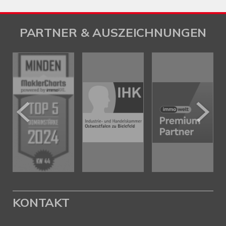
PARTNER & AUSZEICHNUNGEN
KONTAKT