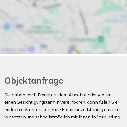
Objektanfrage
Sie haben noch Fragen zu dem Angebot oder wollen
einen Besichtigungstermin vereinbaren, dann füllen Sie
einfach das untenstehende Formular vollständig aus und
wir setzen uns schnellstmöglich mit Ihnen in Verbindung.