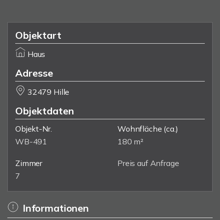
Objektart
Haus
Adresse
32479 Hille
Objektdaten
Objekt-Nr.
Wohnfläche
(ca.)
WB-491
180 m²
Zimmer
Preis auf Anfrage
7
Informationen