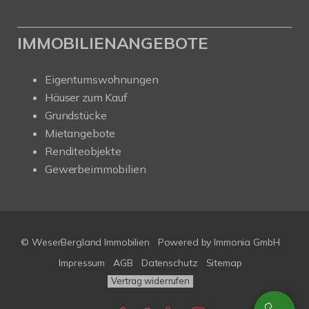
IMMOBILIENANGEBOTE
Eigentumswohnungen
Häuser zum Kauf
Grundstücke
Mietangebote
Renditeobjekte
Gewerbeimmobilien
© WeserBergland Immobilien
Powered by
Immonia GmbH
Impressum
AGB
Datenschutz
Sitemap
Vertrag widerrufen