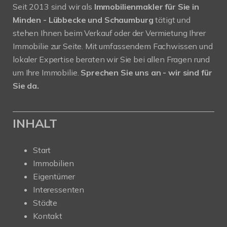
Seit 2013 sind wir als
Immobilienmakler für Sie in
Minden - Lübbecke und Schaumburg
tätigt und
stehen Ihnen beim Verkauf oder der Vermietung Ihrer
Immobilie zur Seite. Mit umfassendem Fachwissen und
lokaler Expertise beraten wir Sie bei allen Fragen rund
um Ihre Immobilie.
Sprechen Sie uns an - wir sind für
Sie da.
INHALT
Start
Immobilien
Eigentümer
Interessenten
Städte
Kontakt