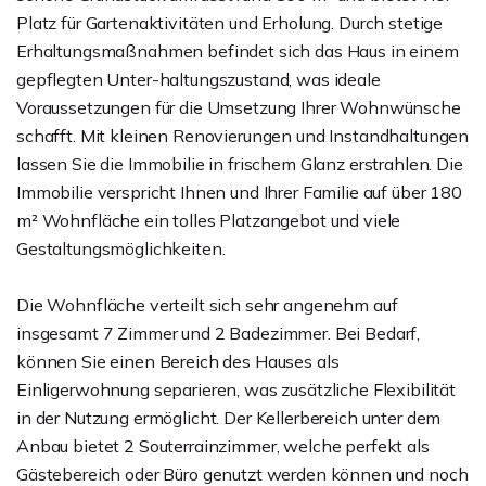
Platz für Gartenaktivitäten und Erholung. Durch stetige
Erhaltungsmaßnahmen befindet sich das Haus in einem
gepflegten Unter-haltungszustand, was ideale
Voraussetzungen für die Umsetzung Ihrer Wohnwünsche
schafft. Mit kleinen Renovierungen und Instandhaltungen
lassen Sie die Immobilie in frischem Glanz erstrahlen. Die
Immobilie verspricht Ihnen und Ihrer Familie auf über 180
m² Wohnfläche ein tolles Platzangebot und viele
Gestaltungsmöglichkeiten.
Die Wohnfläche verteilt sich sehr angenehm auf
insgesamt 7 Zimmer und 2 Badezimmer. Bei Bedarf,
können Sie einen Bereich des Hauses als
Einligerwohnung separieren, was zusätzliche Flexibilität
in der Nutzung ermöglicht. Der Kellerbereich unter dem
Anbau bietet 2 Souterrainzimmer, welche perfekt als
Gästebereich oder Büro genutzt werden können und noch