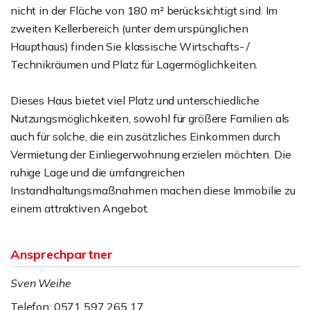
nicht in der Fläche von 180 m² berücksichtigt sind. Im
zweiten Kellerbereich (unter dem urspünglichen
Haupthaus) finden Sie klassische Wirtschafts- /
Technikräumen und Platz für Lagermöglichkeiten.
Dieses Haus bietet viel Platz und unterschiedliche
Nutzungsmöglichkeiten, sowohl für größere Familien als
auch für solche, die ein zusätzliches Einkommen durch
Vermietung der Einliegerwohnung erzielen möchten. Die
ruhige Lage und die umfangreichen
Instandhaltungsmaßnahmen machen diese Immobilie zu
einem attraktiven Angebot.
Ansprechpartner
Sven Weihe
Telefon: 0571 597 265 17