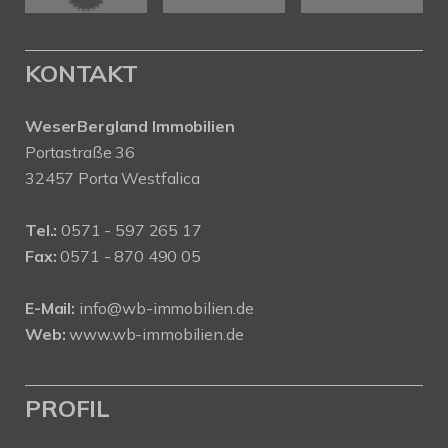
KONTAKT
WeserBergland Immobilien
Portastraße 36
32457 Porta Westfalica
Tel.:
0571 - 597 265 17
Fax:
0571 - 870 490 05
E-Mail:
info@wb-immobilien.de
Web:
www.wb-immobilien.de
PROFIL