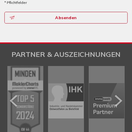
* Pflichtfelder
Absenden
PARTNER & AUSZEICHNUNGEN