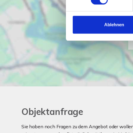
Ablehnen
Objektanfrage
Sie haben noch Fragen zu dem Angebot oder wollen 