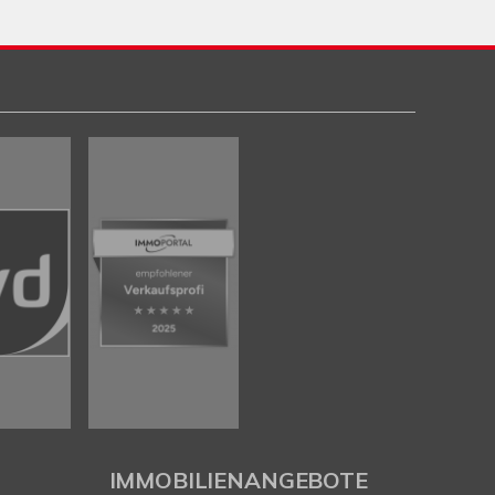
IMMOBILIENANGEBOTE