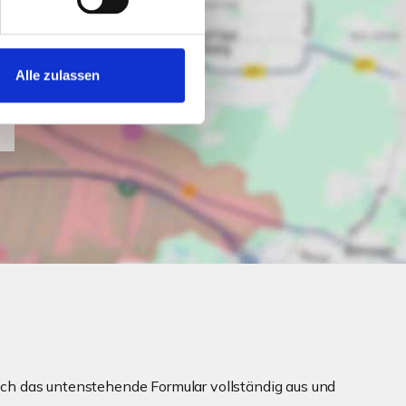
Alle zulassen
ch das untenstehende Formular vollständig aus und