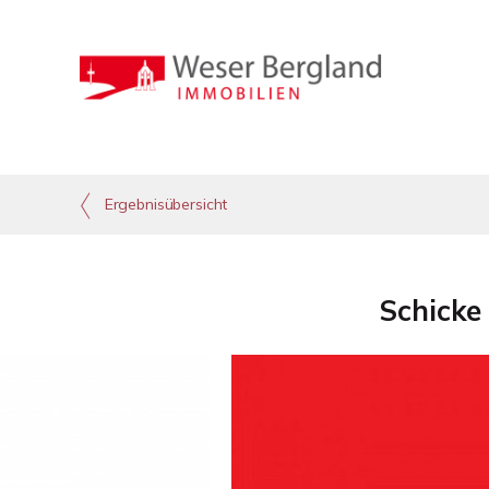
Ergebnisübersicht
Schicke