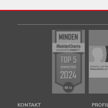
KONTAKT
PROFI