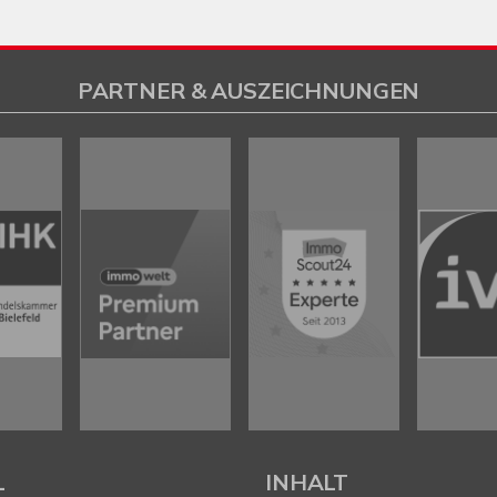
PARTNER & AUSZEICHNUNGEN
L
INHALT