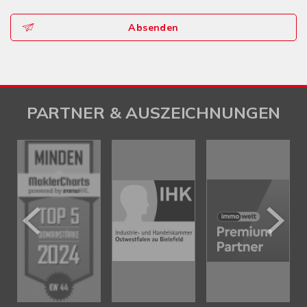
Absenden
PARTNER & AUSZEICHNUNGEN