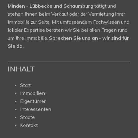
Minden - Lübbecke und Schaumburg
tätigt und
stehen Ihnen beim Verkauf oder der Vermietung Ihrer
Immobilie zur Seite. Mit umfassendem Fachwissen und
lokaler Expertise beraten wir Sie bei allen Fragen rund
um Ihre Immobilie.
Sprechen Sie uns an - wir sind für
Sie da.
INHALT
Start
Immobilien
Eigentümer
Interessenten
Städte
Kontakt