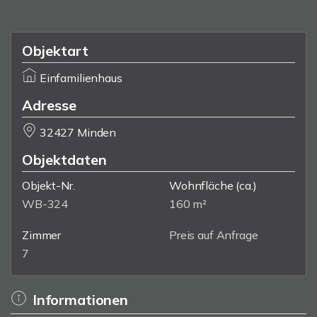
Objektart
Einfamilienhaus
Adresse
32427 Minden
Objektdaten
Objekt-Nr.
Wohnfläche
(ca.)
WB-324
160 m²
Zimmer
Preis auf Anfrage
7
Informationen