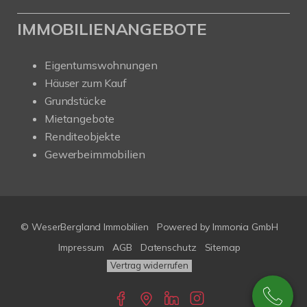
IMMOBILIENANGEBOTE
Eigentumswohnungen
Häuser zum Kauf
Grundstücke
Mietangebote
Renditeobjekte
Gewerbeimmobilien
© WeserBergland Immobilien
Powered by
Immonia GmbH
Impressum
AGB
Datenschutz
Sitemap
Vertrag widerrufen