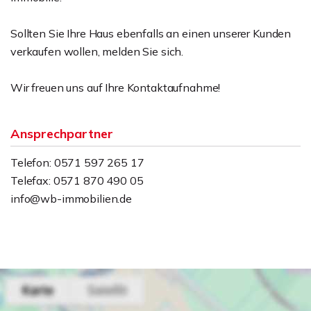
Sollten Sie Ihre Haus ebenfalls an einen unserer Kunden
verkaufen wollen, melden Sie sich.
Wir freuen uns auf Ihre Kontaktaufnahme!
Ansprechpartner
Telefon: 0571 597 265 17
Telefax: 0571 870 490 05
info@wb-immobilien.de