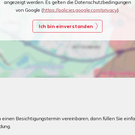
angezeigt werden. Es gelten die Datenschutzbedingungen
von Google (
https://policies.google.com/privacy
).
Ich bin einverstanden
einen Besichtigungstermin vereinbaren, dann füllen Sie einfa
dung.