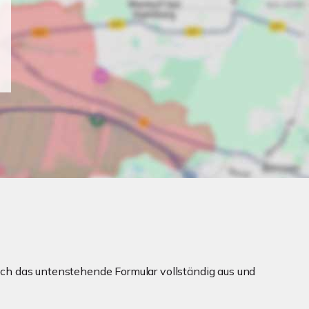
ch das untenstehende Formular vollständig aus und