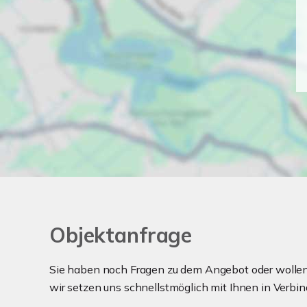
Objektanfrage
Sie haben noch Fragen zu dem Angebot oder wollen 
wir setzen uns schnellstmöglich mit Ihnen in Verbin