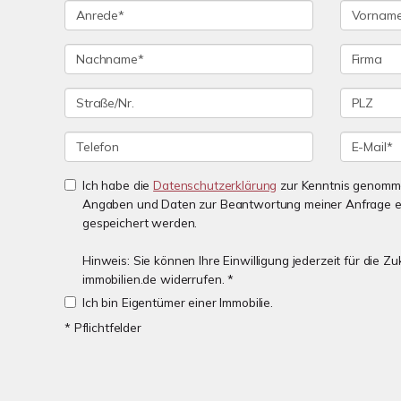
Ich habe die
Datenschutzerklärung
zur Kenntnis genomme
Angaben und Daten zur Beantwortung meiner Anfrage e
gespeichert werden.
Hinweis: Sie können Ihre Einwilligung jederzeit für die 
immobilien.de widerrufen. *
Ich bin Eigentümer einer Immobilie.
* Pflichtfelder