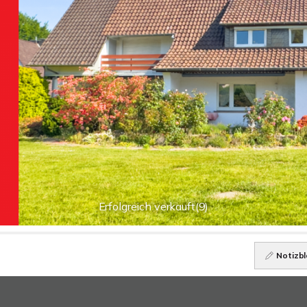
Erfolgreich verkauft(9)
Notizbl