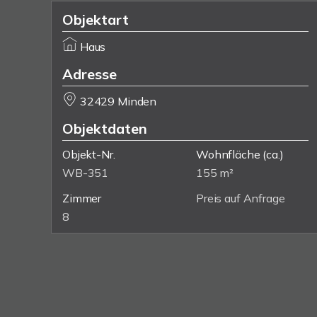
Objektart
Haus
Adresse
32429 Minden
Objektdaten
Objekt-Nr.
Wohnfläche
(ca.)
WB-351
155 m²
Zimmer
Preis auf Anfrage
8