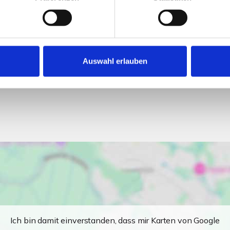
Auswahl erlauben
Ich bin damit einverstanden, dass mir Karten von Google