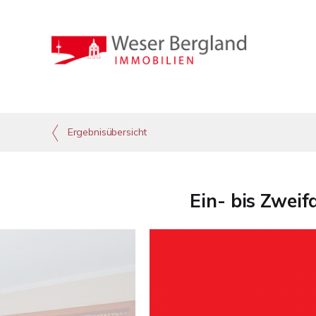
Ergebnisübersicht
Ein- bis Zwei