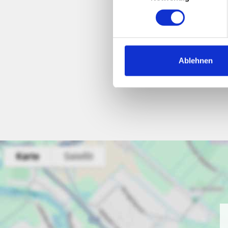
Ablehnen