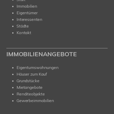
Immobilien
Eigentümer
Interessenten
Städte
Kontakt
IMMOBILIENANGEBOTE
Eigentumswohnungen
Häuser zum Kauf
Grundstücke
Mietangebote
Renditeobjekte
Gewerbeimmobilien