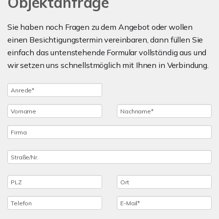
Objektanfrage
Sie haben noch Fragen zu dem Angebot oder wollen
einen Besichtigungstermin vereinbaren, dann füllen Sie
einfach das untenstehende Formular vollständig aus und
wir setzen uns schnellstmöglich mit Ihnen in Verbindung.