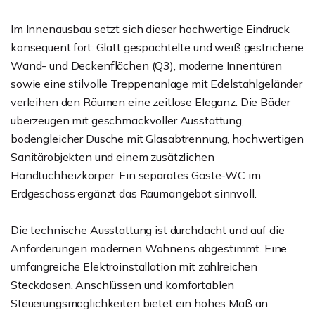
Im Innenausbau setzt sich dieser hochwertige Eindruck
konsequent fort: Glatt gespachtelte und weiß gestrichene
Wand- und Deckenflächen (Q3), moderne Innentüren
sowie eine stilvolle Treppenanlage mit Edelstahlgeländer
verleihen den Räumen eine zeitlose Eleganz. Die Bäder
überzeugen mit geschmackvoller Ausstattung,
bodengleicher Dusche mit Glasabtrennung, hochwertigen
Sanitärobjekten und einem zusätzlichen
Handtuchheizkörper. Ein separates Gäste-WC im
Erdgeschoss ergänzt das Raumangebot sinnvoll.
Die technische Ausstattung ist durchdacht und auf die
Anforderungen modernen Wohnens abgestimmt. Eine
umfangreiche Elektroinstallation mit zahlreichen
Steckdosen, Anschlüssen und komfortablen
Steuerungsmöglichkeiten bietet ein hohes Maß an