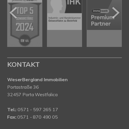
KONTAKT
WeserBergland Immobilien
Portastraße 36
32457 Porta Westfalica
Tel.:
0571 - 597 265 17
Fax:
0571 - 870 490 05