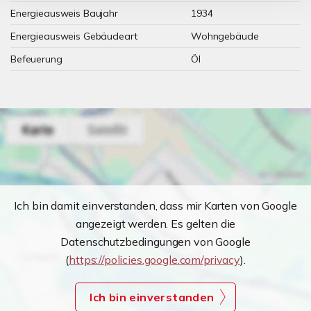
Energieausweis Baujahr
1934
Energieausweis Gebäudeart
Wohngebäude
Befeuerung
Öl
Ich bin damit einverstanden, dass mir Karten von Google
angezeigt werden. Es gelten die
Datenschutzbedingungen von Google
(
https://policies.google.com/privacy
).
Ich bin einverstanden