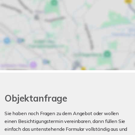
Objektanfrage
Sie haben noch Fragen zu dem Angebot oder wollen
einen Besichtigungstermin vereinbaren, dann füllen Sie
einfach das untenstehende Formular vollständig aus und