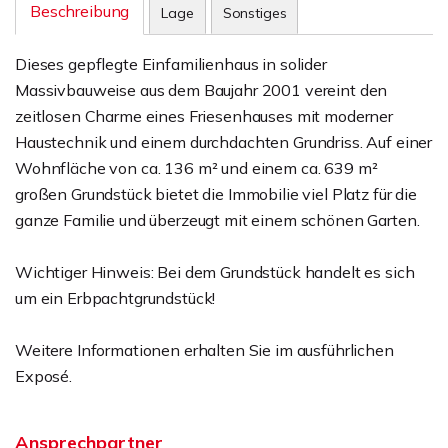
Beschreibung
Lage
Sonstiges
Dieses gepflegte Einfamilienhaus in solider
Massivbauweise aus dem Baujahr 2001 vereint den
zeitlosen Charme eines Friesenhauses mit moderner
Haustechnik und einem durchdachten Grundriss. Auf einer
Wohnfläche von ca. 136 m² und einem ca. 639 m²
großen Grundstück bietet die Immobilie viel Platz für die
ganze Familie und überzeugt mit einem schönen Garten.
Wichtiger Hinweis: Bei dem Grundstück handelt es sich
um ein Erbpachtgrundstück!
Weitere Informationen erhalten Sie im ausführlichen
Exposé.
Ansprechpartner