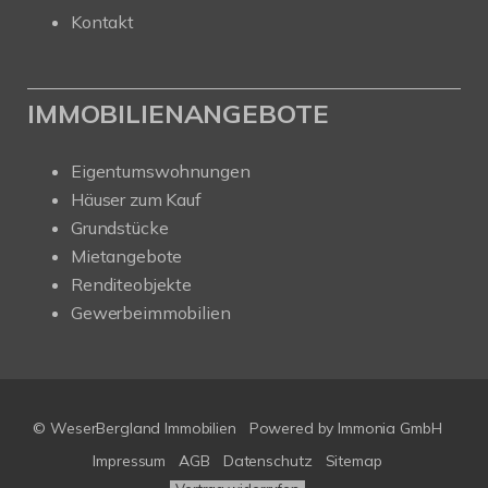
Kontakt
IMMOBILIENANGEBOTE
Eigentumswohnungen
Häuser zum Kauf
Grundstücke
Mietangebote
Renditeobjekte
Gewerbeimmobilien
© WeserBergland Immobilien
Powered by
Immonia GmbH
Impressum
AGB
Datenschutz
Sitemap