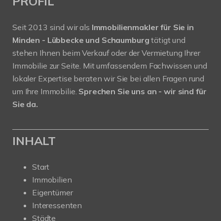
PROFIL
Seit 2013 sind wir als
Immobilienmakler für Sie in
Minden - Lübbecke und Schaumburg
tätigt und
stehen Ihnen beim Verkauf oder der Vermietung Ihrer
Immobilie zur Seite. Mit umfassendem Fachwissen und
lokaler Expertise beraten wir Sie bei allen Fragen rund
um Ihre Immobilie.
Sprechen Sie uns an - wir sind für
Sie da.
INHALT
Start
Immobilien
Eigentümer
Interessenten
Städte