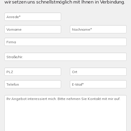
wir setzen uns schnellstmöglich mit Ihnen in Verbindung.