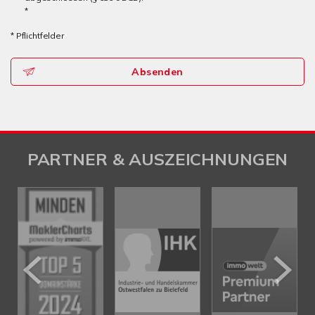
*
* Pflichtfelder
Absenden
PARTNER & AUSZEICHNUNGEN