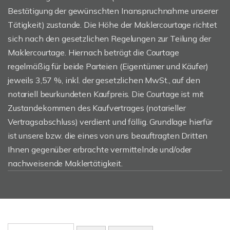
Bestätigung der gewünschten Inanspruchnahme unserer
Tätigkeit) zustande. Die Höhe der Maklercourtage richtet
sich nach den gesetzlichen Regelungen zur Teilung der
Maklercourtage. Hiernach beträgt die Courtage
regelmäßig für beide Parteien (Eigentümer und Käufer)
jeweils 3,57 %, inkl. der gesetzlichen MwSt., auf den
notariell beurkundeten Kaufpreis. Die Courtage ist mit
Zustandekommen des Kaufvertrages (notarieller
Vertragsabschluss) verdient und fällig. Grundlage hierfür
ist unsere bzw. die eines von uns beauftragten Dritten
Ihnen gegenüber erbrachte vermittelnde und/oder
nachweisende Maklertätigkeit.