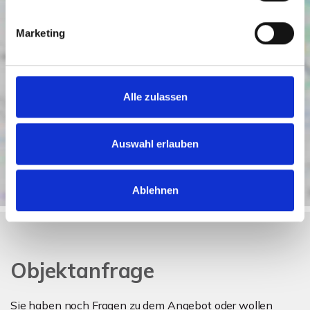
Marketing
Alle zulassen
Auswahl erlauben
Ablehnen
Objektanfrage
Sie haben noch Fragen zu dem Angebot oder wollen