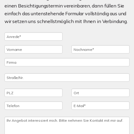
einen Besichtigungstermin vereinbaren, dann füllen Sie
einfach das untenstehende Formular vollständig aus und
wir setzen uns schnellstmöglich mit Ihnen in Verbindung.