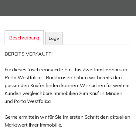
Beschreibung
Lage
BEREITS VERKAUFT!
Für dieses frisch renovierte Ein- bis Zweifamilienhaus in
Porta Westfalica - Barkhausen haben wir bereits den
passenden Käufer finden können. Wir suchen für weitere
Kunden vergleichbare Immobilien zum Kauf in Minden
und Porta Westfalica.
Gerne ermitteln wir für Sie im ersten Schritt den aktuellen
Marktwert Ihrer Immobilie.