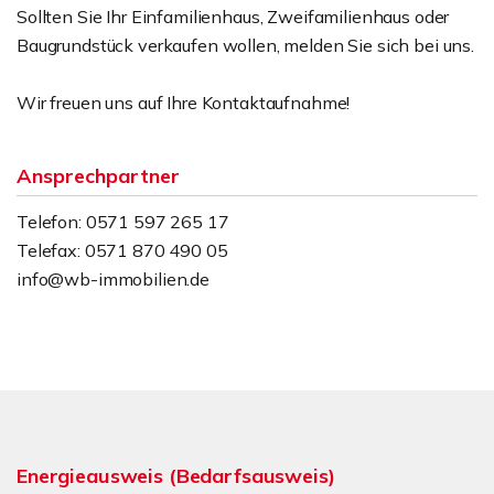
Sollten Sie Ihr Einfamilienhaus, Zweifamilienhaus oder
Baugrundstück verkaufen wollen, melden Sie sich bei uns.
Wir freuen uns auf Ihre Kontaktaufnahme!
Ansprechpartner
Telefon: 0571 597 265 17
Telefax: 0571 870 490 05
info@wb-immobilien.de
Energieausweis (Bedarfsausweis)