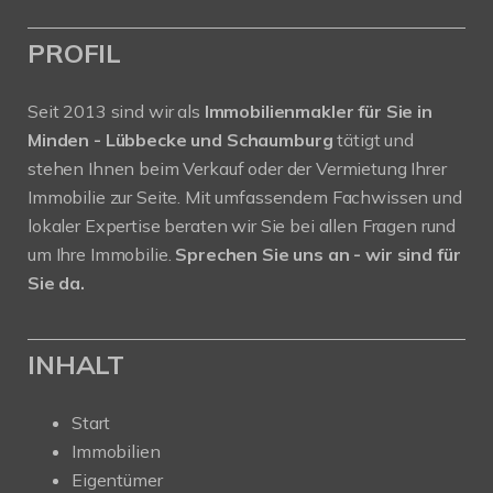
PROFIL
Seit 2013 sind wir als
Immobilienmakler für Sie in
Minden - Lübbecke und Schaumburg
tätigt und
stehen Ihnen beim Verkauf oder der Vermietung Ihrer
Immobilie zur Seite. Mit umfassendem Fachwissen und
lokaler Expertise beraten wir Sie bei allen Fragen rund
um Ihre Immobilie.
Sprechen Sie uns an - wir sind für
Sie da.
INHALT
Start
Immobilien
Eigentümer