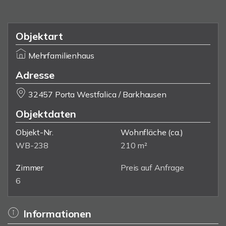
Objektart
Mehrfamilienhaus
Adresse
32457 Porta Westfalica / Barkhausen
Objektdaten
Objekt-Nr.
Wohnfläche
(ca.)
WB-238
210 m²
Zimmer
Preis auf Anfrage
6
Informationen