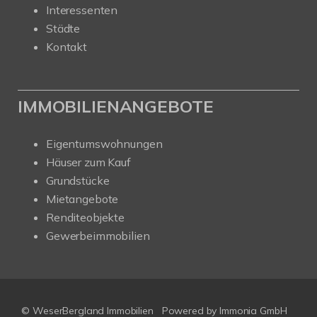
Interessenten
Städte
Kontakt
IMMOBILIENANGEBOTE
Eigentumswohnungen
Häuser zum Kauf
Grundstücke
Mietangebote
Renditeobjekte
Gewerbeimmobilien
© WeserBergland Immobilien
Powered by
Immonia GmbH