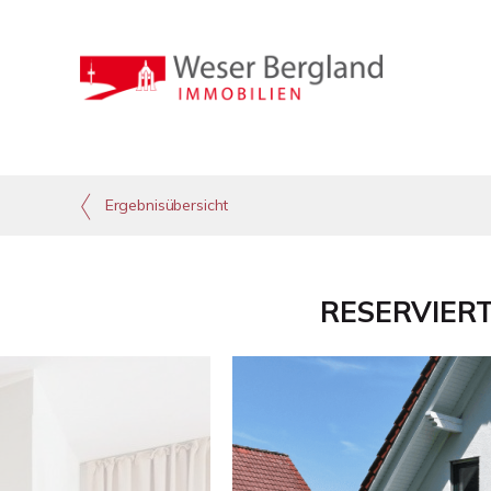
Ergebnisübersicht
RESERVIERT 