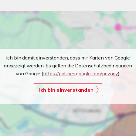
Ich bin damit einverstanden, dass mir Karten von Google
angezeigt werden. Es gelten die Datenschutzbedingungen
von Google (
https://policies.google.com/privacy
).
Ich bin einverstanden