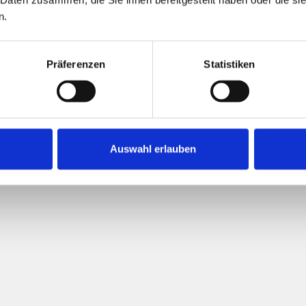
n.
Präferenzen
Statistiken
Auswahl erlauben