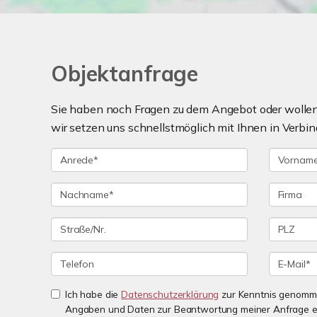
Objektanfrage
Sie haben noch Fragen zu dem Angebot oder wollen 
wir setzen uns schnellstmöglich mit Ihnen in Verbin
Ich habe die
Datenschutzerklärung
zur Kenntnis genomme
Angaben und Daten zur Beantwortung meiner Anfrage e