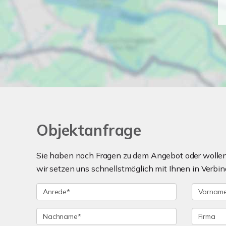
Objektanfrage
Sie haben noch Fragen zu dem Angebot oder wollen 
wir setzen uns schnellstmöglich mit Ihnen in Verbin