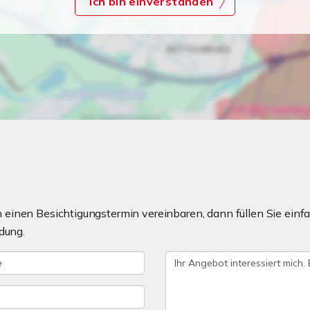
Ich bin einverstanden
einen Besichtigungstermin vereinbaren, dann füllen Sie einfa
dung.