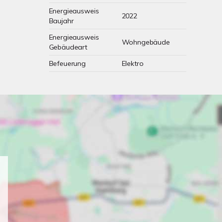
Energieausweis
2022
Baujahr
Energieausweis
Wohngebäude
Gebäudeart
Befeuerung
Elektro