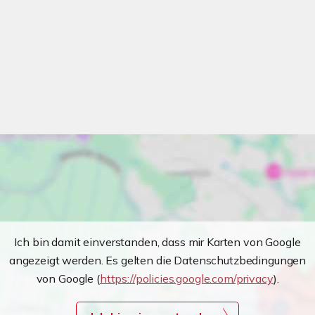
Ich bin damit einverstanden, dass mir Karten von Google
angezeigt werden. Es gelten die Datenschutzbedingungen
von Google (
https://policies.google.com/privacy
).