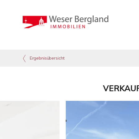
Ergebnisübersicht
VERKAUFT