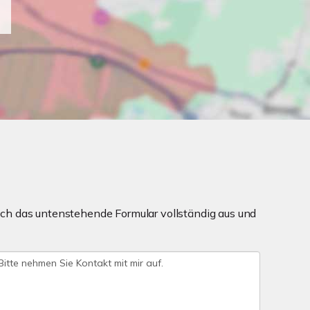
ch das untenstehende Formular vollständig aus und