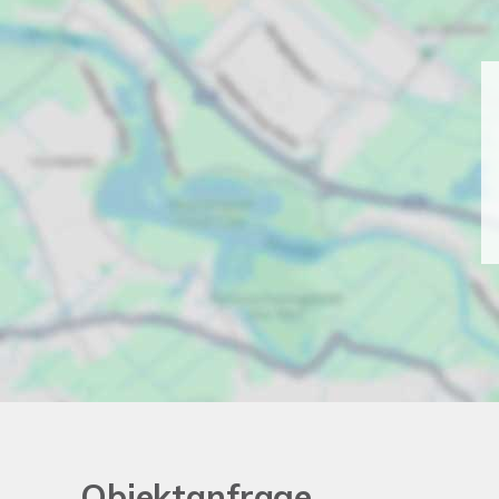
Objektanfrage