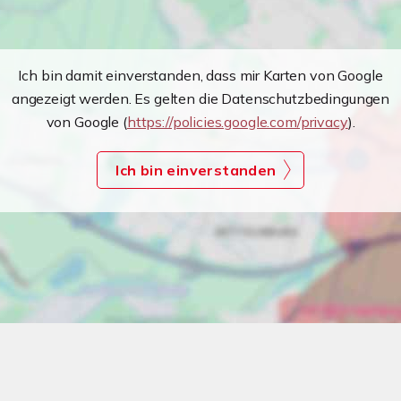
Ich bin damit einverstanden, dass mir Karten von Google
angezeigt werden. Es gelten die Datenschutzbedingungen
von Google (
https://policies.google.com/privacy
).
Ich bin einverstanden