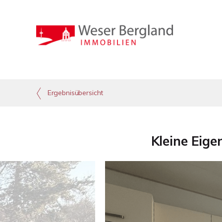
Ergebnisübersicht
Kleine Eig