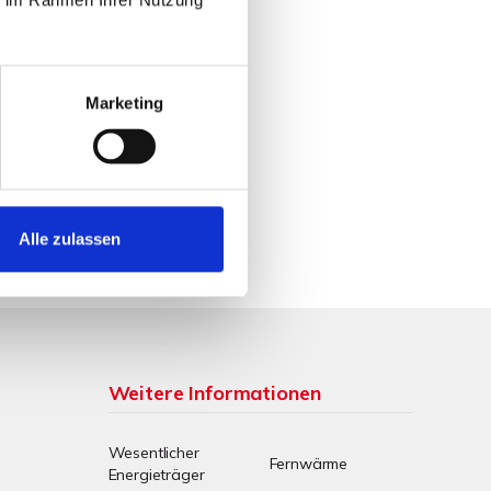
Marketing
Alle zulassen
Weitere Informationen
Wesentlicher
Fernwärme
Energieträger