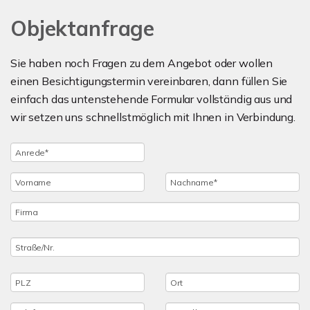
Objektanfrage
Sie haben noch Fragen zu dem Angebot oder wollen
einen Besichtigungstermin vereinbaren, dann füllen Sie
einfach das untenstehende Formular vollständig aus und
wir setzen uns schnellstmöglich mit Ihnen in Verbindung.