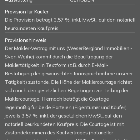
Provision für Käufer
Die Provision beträgt 3,57 %, inkl. MwSt., auf den notariell
beurkundeten Kaufpreis.
Provisionshinweis
Der Makler-Vertrag mit uns (WeserBergland Immobilien -
Sven Weihe) kommt durch die Beauftragung der
Maklertätigkeit in Textform (z.B. durch E-Mail-
Bestätigung der gewünschten Inanspruchnahme unserer
Tätigkeit) zustande. Die Höhe der Maklercourtage richtet
sich nach den gesetzlichen Regelungen zur Teilung der
Maklercourtage. Hiernach beträgt die Courtage
regelmäßig für beide Parteien (Eigentümer und Käufer)
jeweils 3,57 %, inkl. der gesetzlichen MwSt., auf den
notariell beurkundeten Kaufpreis. Die Courtage ist mit
Zustandekommen des Kaufvertrages (notarieller