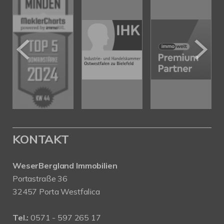
KONTAKT
WeserBergland Immobilien
Portastraße 36
32457 Porta Westfalica
Tel.:
0571 - 597 265 17