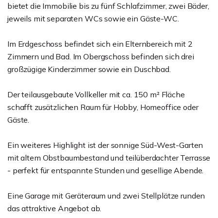
bietet die Immobilie bis zu fünf Schlafzimmer, zwei Bäder,
jeweils mit separaten WCs sowie ein Gäste-WC.
Im Erdgeschoss befindet sich ein Elternbereich mit 2
Zimmern und Bad. Im Obergschoss befinden sich drei
großzügige Kinderzimmer sowie ein Duschbad.
Der teilausgebaute Vollkeller mit ca. 150 m² Fläche
schafft zusätzlichen Raum für Hobby, Homeoffice oder
Gäste.
Ein weiteres Highlight ist der sonnige Süd-West-Garten
mit altem Obstbaumbestand und teilüberdachter Terrasse
- perfekt für entspannte Stunden und gesellige Abende.
Eine Garage mit Geräteraum und zwei Stellplätze runden
das attraktive Angebot ab.