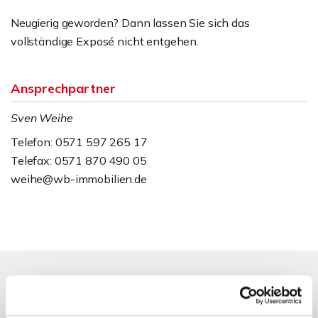
Neugierig geworden? Dann lassen Sie sich das
vollständige Exposé nicht entgehen.
Ansprechpartner
Sven Weihe
Telefon: 0571 597 265 17
Telefax: 0571 870 490 05
weihe@wb-immobilien.de
Energieausweis (Bedarfsausweis)