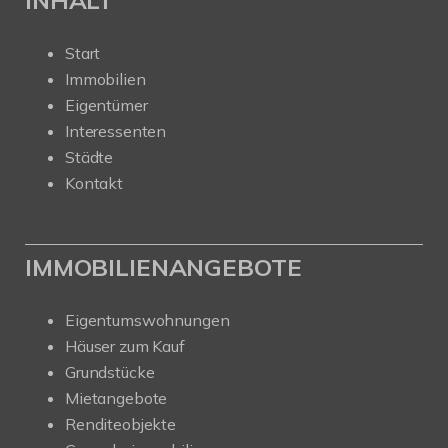
Start
Immobilien
Eigentümer
Interessenten
Städte
Kontakt
IMMOBILIENANGEBOTE
Eigentumswohnungen
Häuser zum Kauf
Grundstücke
Mietangebote
Renditeobjekte