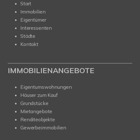
Start
Immobilien
Eigentümer
Interessenten
Städte
Kontakt
IMMOBILIENANGEBOTE
Eigentumswohnungen
Häuser zum Kauf
Grundstücke
Mietangebote
Renditeobjekte
Gewerbeimmobilien