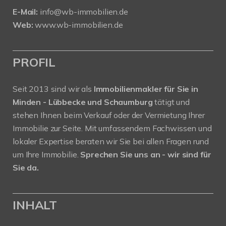
E-Mail:
info@wb-immobilien.de
Web:
www.wb-immobilien.de
PROFIL
Seit 2013 sind wir als
Immobilienmakler für Sie in
Minden - Lübbecke und Schaumburg
tätigt und
stehen Ihnen beim Verkauf oder der Vermietung Ihrer
Immobilie zur Seite. Mit umfassendem Fachwissen und
lokaler Expertise beraten wir Sie bei allen Fragen rund
um Ihre Immobilie.
Sprechen Sie uns an - wir sind für
Sie da.
INHALT