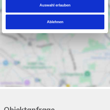
Auswahl erlauben
Ablehnen
Objektanfrage