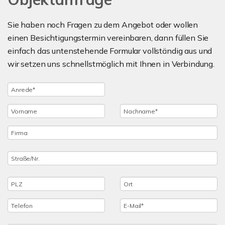
Sie haben noch Fragen zu dem Angebot oder wollen
einen Besichtigungstermin vereinbaren, dann füllen Sie
einfach das untenstehende Formular vollständig aus und
wir setzen uns schnellstmöglich mit Ihnen in Verbindung.