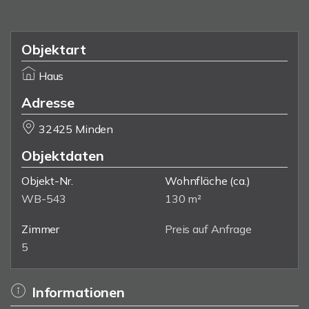
Objektart
Haus
Adresse
32425 Minden
Objektdaten
Objekt-Nr.
Wohnfläche
(ca.)
WB-543
130 m²
Zimmer
Preis auf Anfrage
5
Informationen