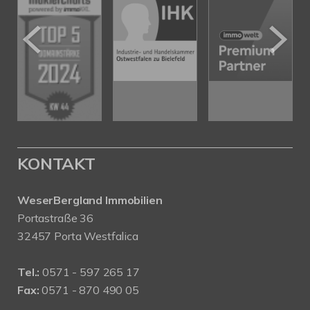
KONTAKT
WeserBergland Immobilien
Portastraße 36
32457 Porta Westfalica
Tel.:
0571 - 597 265 17
Fax:
0571 - 870 490 05