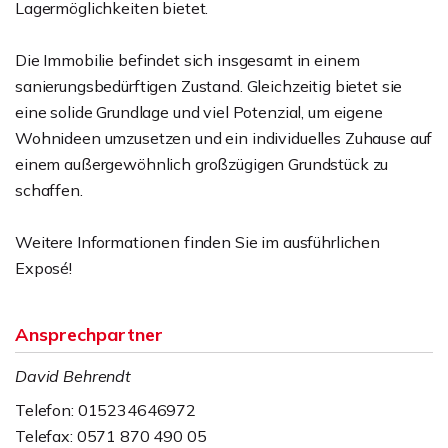
Lagermöglichkeiten bietet.
Die Immobilie befindet sich insgesamt in einem
sanierungsbedürftigen Zustand. Gleichzeitig bietet sie
eine solide Grundlage und viel Potenzial, um eigene
Wohnideen umzusetzen und ein individuelles Zuhause auf
einem außergewöhnlich großzügigen Grundstück zu
schaffen.
Weitere Informationen finden Sie im ausführlichen
Exposé!
Ansprechpartner
David Behrendt
Telefon: 015234646972
Telefax: 0571 870 490 05