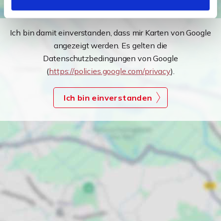
Ich bin damit einverstanden, dass mir Karten von Google
angezeigt werden. Es gelten die
Datenschutzbedingungen von Google
(
https://policies.google.com/privacy
).
Ich bin einverstanden