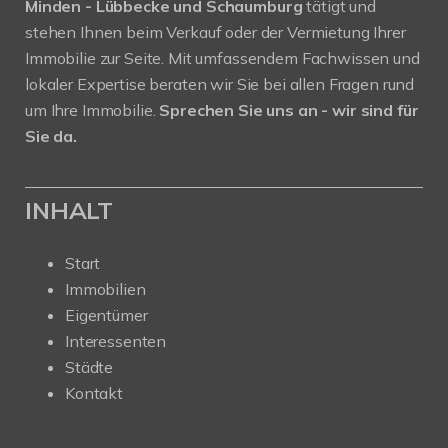
Minden - Lübbecke und Schaumburg
tätigt und
stehen Ihnen beim Verkauf oder der Vermietung Ihrer
Immobilie zur Seite. Mit umfassendem Fachwissen und
lokaler Expertise beraten wir Sie bei allen Fragen rund
um Ihre Immobilie.
Sprechen Sie uns an - wir sind für
Sie da.
INHALT
Start
Immobilien
Eigentümer
Interessenten
Städte
Kontakt