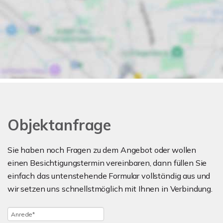
Objektanfrage
Sie haben noch Fragen zu dem Angebot oder wollen
einen Besichtigungstermin vereinbaren, dann füllen Sie
einfach das untenstehende Formular vollständig aus und
wir setzen uns schnellstmöglich mit Ihnen in Verbindung.