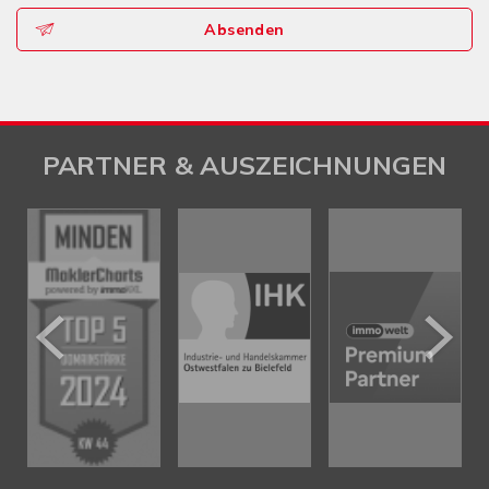
Absenden
PARTNER & AUSZEICHNUNGEN