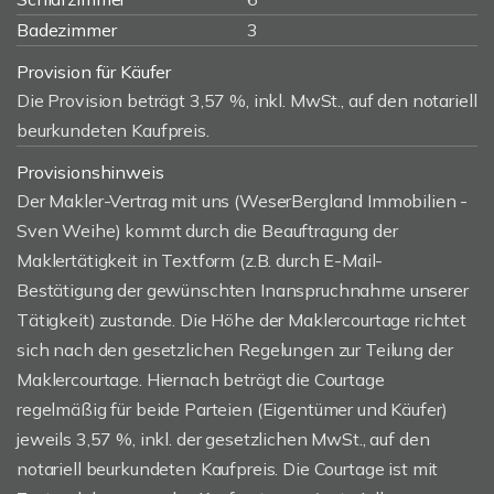
Badezimmer
3
Provision für Käufer
Die Provision beträgt 3,57 %, inkl. MwSt., auf den notariell
beurkundeten Kaufpreis.
Provisionshinweis
Der Makler-Vertrag mit uns (WeserBergland Immobilien -
Sven Weihe) kommt durch die Beauftragung der
Maklertätigkeit in Textform (z.B. durch E-Mail-
Bestätigung der gewünschten Inanspruchnahme unserer
Tätigkeit) zustande. Die Höhe der Maklercourtage richtet
sich nach den gesetzlichen Regelungen zur Teilung der
Maklercourtage. Hiernach beträgt die Courtage
regelmäßig für beide Parteien (Eigentümer und Käufer)
jeweils 3,57 %, inkl. der gesetzlichen MwSt., auf den
notariell beurkundeten Kaufpreis. Die Courtage ist mit