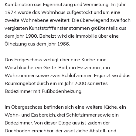
Kombination aus Eigennutzung und Vermietung. Im Jahr
1974 wurde das Wohnhaus aufgestockt und um eine
zweite Wohnebene erweitert. Die überwiegend zweifach
verglasten Kunststofffenster stammen größtenteils aus
dem Jahr 1980. Beheizt wird die Immobilie über eine
Ölheizung aus dem Jahr 1966.
Das Erdgeschoss verfügt über eine Küche, eine
Waschküche, ein Gäste-Bad, ein Esszimmer, ein
Wohnzimmer sowie zwei Schlafzimmer. Ergänzt wird das
Raumangebot durch ein im Jahr 2000 saniertes
Badezimmer mit Fußbodenheizung.
Im Obergeschoss befinden sich eine weitere Küche, ein
Wohn- und Essbereich, drei Schlafzimmer sowie ein
Badezimmer. Von dieser Etage aus ist zudem der
Dachboden erreichbar, der zusätzliche Abstell- und