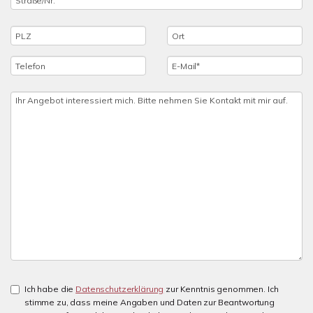
Ich habe die
Datenschutzerklärung
zur Kenntnis genommen. Ich
stimme zu, dass meine Angaben und Daten zur Beantwortung