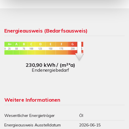
Energieausweis (Bedarfsausweis)
230,90 kWh / (m²*a)
Endenergiebedarf
Weitere Informationen
Wesentlicher Energieträger
Öl
Energieausweis Ausstelldatum
2026-06-15