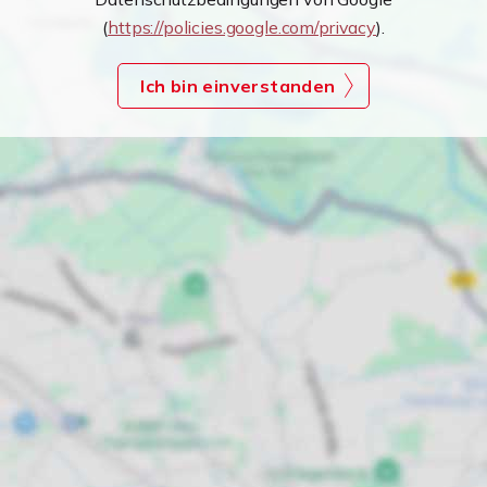
(
https://policies.google.com/privacy
).
Ich bin einverstanden