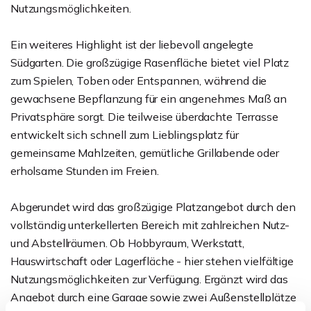
Nutzungsmöglichkeiten.
Ein weiteres Highlight ist der liebevoll angelegte
Südgarten. Die großzügige Rasenfläche bietet viel Platz
zum Spielen, Toben oder Entspannen, während die
gewachsene Bepflanzung für ein angenehmes Maß an
Privatsphäre sorgt. Die teilweise überdachte Terrasse
entwickelt sich schnell zum Lieblingsplatz für
gemeinsame Mahlzeiten, gemütliche Grillabende oder
erholsame Stunden im Freien.
Abgerundet wird das großzügige Platzangebot durch den
vollständig unterkellerten Bereich mit zahlreichen Nutz-
und Abstellräumen. Ob Hobbyraum, Werkstatt,
Hauswirtschaft oder Lagerfläche - hier stehen vielfältige
Nutzungsmöglichkeiten zur Verfügung. Ergänzt wird das
Angebot durch eine Garage sowie zwei Außenstellplätze