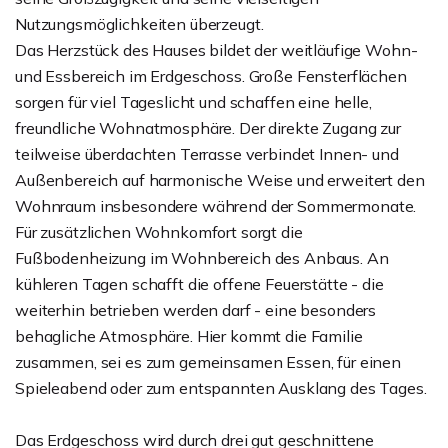
Nutzungsmöglichkeiten überzeugt.
Das Herzstück des Hauses bildet der weitläufige Wohn-
und Essbereich im Erdgeschoss. Große Fensterflächen
sorgen für viel Tageslicht und schaffen eine helle,
freundliche Wohnatmosphäre. Der direkte Zugang zur
teilweise überdachten Terrasse verbindet Innen- und
Außenbereich auf harmonische Weise und erweitert den
Wohnraum insbesondere während der Sommermonate.
Für zusätzlichen Wohnkomfort sorgt die
Fußbodenheizung im Wohnbereich des Anbaus. An
kühleren Tagen schafft die offene Feuerstätte - die
weiterhin betrieben werden darf - eine besonders
behagliche Atmosphäre. Hier kommt die Familie
zusammen, sei es zum gemeinsamen Essen, für einen
Spieleabend oder zum entspannten Ausklang des Tages.
Das Erdgeschoss wird durch drei gut geschnittene