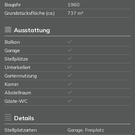
Baujahr
1960
Grundstücksfläche (ca.)
737 m²
Ausstattung
Balkon
Garage
Stellplätze
Unterkellert
Gartennutzung
Kamin
Abstellraum
Gäste-WC
Details
Stellplatzarten
Garage, Freiplatz