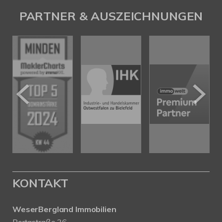
PARTNER & AUSZEICHNUNGEN
KONTAKT
WeserBergland Immobilien
Portastraße 36