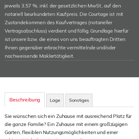
jeweils 3,57 %, inkl. der gesetzlichen MwSt., auf den
notariell beurkundeten Kaufpreis. Die Courtage ist mit
Zustandekommen des Kaufvertrages (notarieller
Vertragsabschluss) verdient und fällig. Grundlage hierfür
ist unsere bzw. die eines von uns beauftragten Dritten
Ihnen gegenüber erbrachte vermittelnde und/oder
nachweisende Maklertätigkeit.
Beschreibung
Lage
Sonstiges
Sie wünschen sich ein Zuhause mit ausreichend Platz für
die ganze Familie? Ein Zuhause mit einem großzügigen
Garten, flexiblen Nutzungsmöglichkeiten und einer