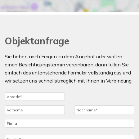
Objektanfrage
Sie haben noch Fragen zu dem Angebot oder wollen
einen Besichtigungstermin vereinbaren, dann füllen Sie
einfach das untenstehende Formular vollständig aus und
wir setzen uns schnellstmöglich mit Ihnen in Verbindung.