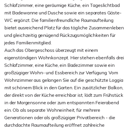
Schlafzimmer, eine geräumige Küche, ein Tageslichtbad
mit Badewanne und Dusche sowie ein separates Gäste-
WC ergänzt. Die familienfreundliche Raumaufteilung
bietet ausreichend Platz für das tägliche Zusammenleben
und gleichzeitig genügend Rückzugsmöglichkeiten für
jedes Familienmitglied.
Auch das Obergeschoss überzeugt mit einem
eigenständigen Wohnkonzept. Hier stehen ebenfalls drei
Schlafzimmer, eine Küche, ein Badezimmer sowie ein
großzügiger Wohn- und Essbereich zur Verfügung. Vom
Wohnzimmer aus gelangen Sie auf die geschützte Loggia
mit schönem Blick in den Garten. Ein zusätzlicher Balkon,
der direkt von der Küche erreichbar ist, lädt zum Frühstück
in der Morgensonne oder zum entspannten Feierabend
ein. Ob als separate Wohneinheit, für mehrere
Generationen oder als großzügiger Privatbereich - die
durchdachte Raumaufteilung eröffnet zahlreiche