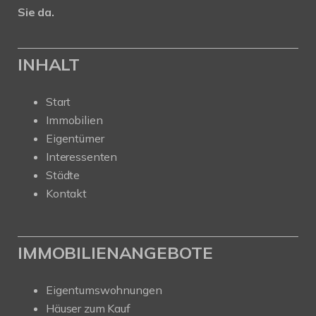
Sie da.
INHALT
Start
Immobilien
Eigentümer
Interessenten
Städte
Kontakt
IMMOBILIENANGEBOTE
Eigentumswohnungen
Häuser zum Kauf