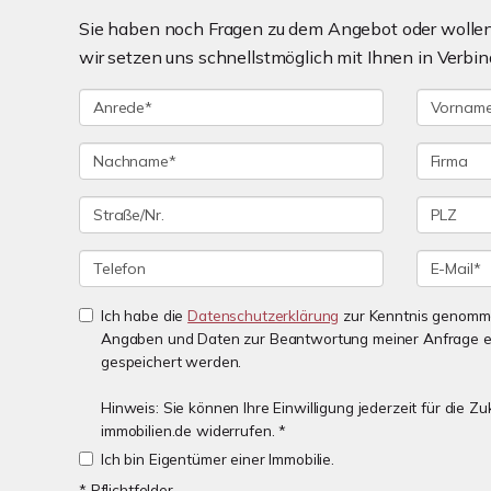
Sie haben noch Fragen zu dem Angebot oder wollen 
wir setzen uns schnellstmöglich mit Ihnen in Verbin
Ich habe die
Datenschutzerklärung
zur Kenntnis genomme
Angaben und Daten zur Beantwortung meiner Anfrage e
gespeichert werden.
Hinweis: Sie können Ihre Einwilligung jederzeit für die 
immobilien.de widerrufen. *
Ich bin Eigentümer einer Immobilie.
* Pflichtfelder