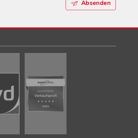
Absenden