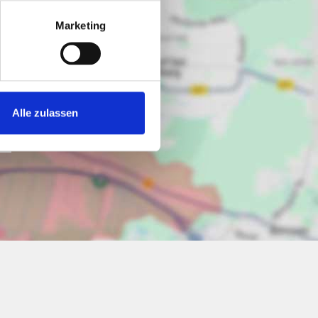
Marketing
Alle zulassen