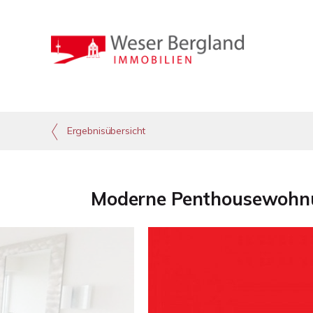
Ergebnisübersicht
Moderne Penthousewohnung