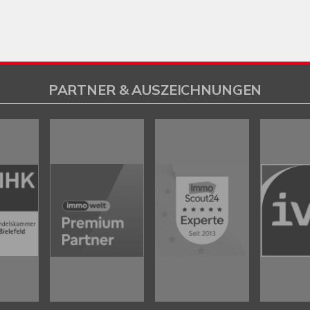
PARTNER & AUSZEICHNUNGEN