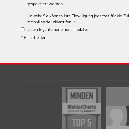
gespeichert werden.
Hinweis: Sie können Ihre Einwilligung jederzeit für die 
immobilien.de widerrufen. *
Ich bin Eigentümer einer Immobilie.
* Pflichtfelder