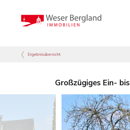
Ergebnisübersicht
Großzügiges Ein- bis