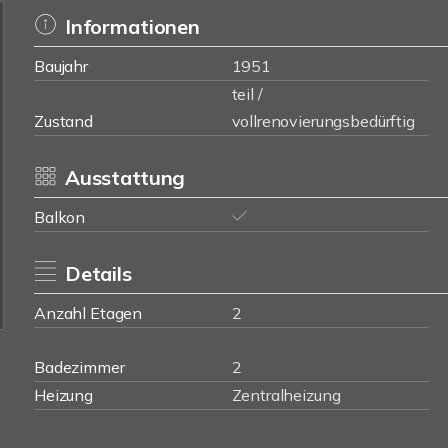
Informationen
Baujahr
1951
teil /
Zustand
vollrenovierungsbedürftig
Ausstattung
Balkon
Details
Anzahl Etagen
2
Badezimmer
2
Heizung
Zentralheizung