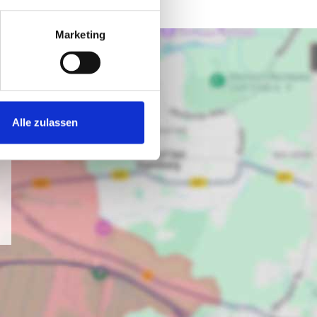
Marketing
Alle zulassen