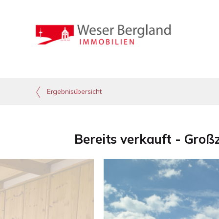
Ergebnisübersicht
Bereits verkauft - Gro