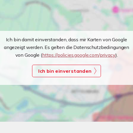
Ich bin damit einverstanden, dass mir Karten von Google
angezeigt werden. Es gelten die Datenschutzbedingungen
von Google (
https://policies.google.com/privacy
).
Ich bin einverstanden