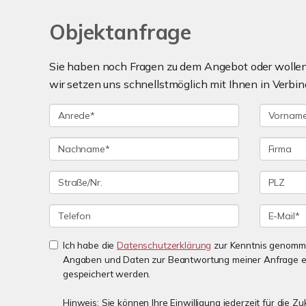
Objektanfrage
Sie haben noch Fragen zu dem Angebot oder wollen 
wir setzen uns schnellstmöglich mit Ihnen in Verbin
Ich habe die
Datenschutzerklärung
zur Kenntnis genomme
Angaben und Daten zur Beantwortung meiner Anfrage e
gespeichert werden.
Hinweis: Sie können Ihre Einwilligung jederzeit für die 