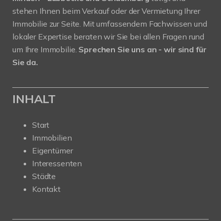
stehen Ihnen beim Verkauf oder der Vermietung Ihrer
Immobilie zur Seite. Mit umfassendem Fachwissen und
lokaler Expertise beraten wir Sie bei allen Fragen rund
um Ihre Immobilie.
Sprechen Sie uns an - wir sind für
Sie da.
INHALT
Start
Immobilien
Eigentümer
Interessenten
Städte
Kontakt