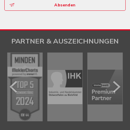
Absenden
PARTNER & AUSZEICHNUNGEN