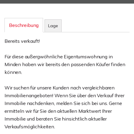
Beschreibung
Lage
Bereits verkauft!
Für diese außergwöhnliche Eigentumswohnung in
Minden haben wir bereits den passenden Käufer finden
können.
Wir suchen für unsere Kunden nach vergleichbaren
Immobilienangeboten! Wenn Sie über den Verkauf Ihrer
Immobilie nachdenken, melden Sie sich bei uns. Gerne
ermitteln wir für Sie den aktuellen Marktwert Ihrer
Immobilie und beraten Sie hinsichtlich aktueller
Verkaufsmöglichkeiten.