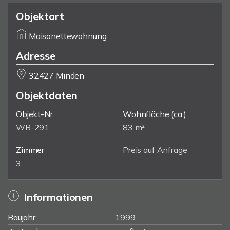
Objektart
Maisonettewohnung
Adresse
32427 Minden
Objektdaten
Objekt-Nr.
Wohnfläche
(ca.)
WB-291
83 m²
Zimmer
Preis auf Anfrage
3
Informationen
Baujahr
1999