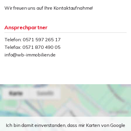
Wir freuen uns auf Ihre Kontaktaufnahme!
Ansprechpartner
Telefon: 0571 597 265 17
Telefax: 0571 870 490 05
info@wb-immobilien.de
Ich bin damit einverstanden, dass mir Karten von Google