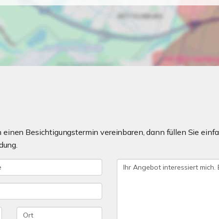
einen Besichtigungstermin vereinbaren, dann füllen Sie einfa
dung.