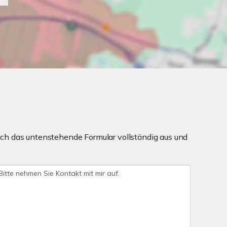
ch das untenstehende Formular vollständig aus und