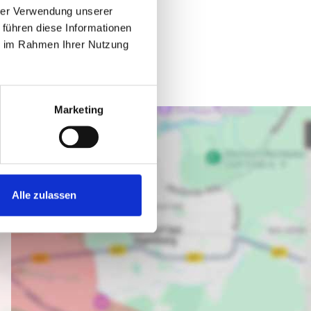
hrer Verwendung unserer
 führen diese Informationen
ie im Rahmen Ihrer Nutzung
Marketing
Alle zulassen