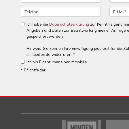
Ich habe die
Datenschutzerklärung
zur Kenntnis genomme
Angaben und Daten zur Beantwortung meiner Anfrage e
gespeichert werden.
Hinweis: Sie können Ihre Einwilligung jederzeit für die 
immobilien.de widerrufen. *
Ich bin Eigentümer einer Immobilie.
* Pflichtfelder