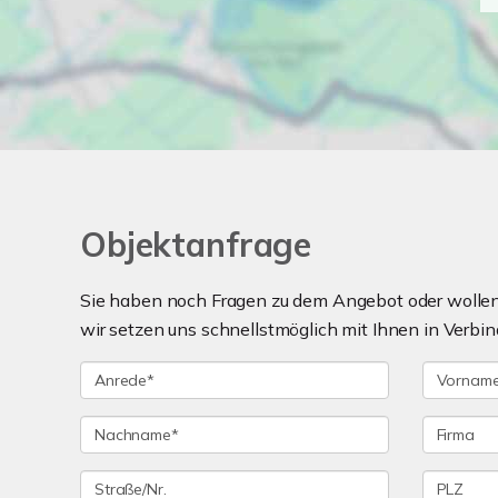
Objektanfrage
Sie haben noch Fragen zu dem Angebot oder wollen 
wir setzen uns schnellstmöglich mit Ihnen in Verbin