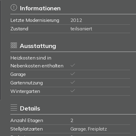
Informationen
Letzte Modernisierung
2012
Zustand
teilsaniert
Ausstattung
Heizkosten sind in
Nebenkosten enthalten
Garage
Gartennutzung
Wintergarten
Details
Anzahl Etagen
2
Stellplatzarten
Garage, Freiplatz