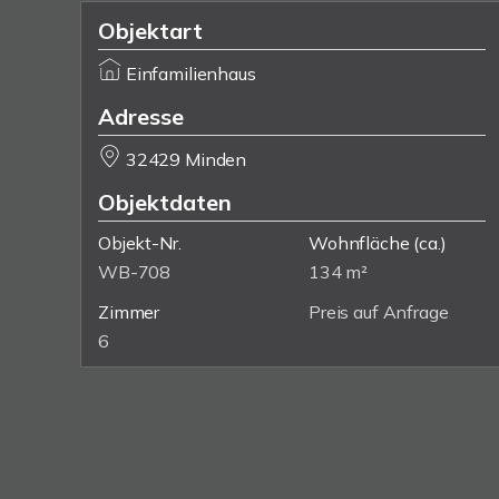
Objektart
Einfamilienhaus
Adresse
32429 Minden
Objektdaten
Objekt-Nr.
Wohnfläche
(ca.)
WB-708
134 m²
Zimmer
Preis auf Anfrage
6