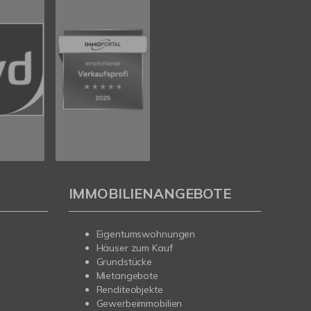
IMMOBILIENANGEBOTE
Eigentumswohnungen
Häuser zum Kauf
Grundstücke
Mietangebote
Renditeobjekte
Gewerbeimmobilien