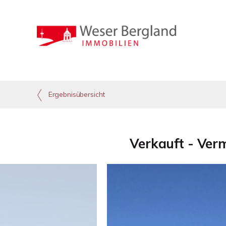
Ergebnisübersicht
Verkauft - Ver