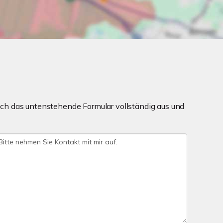
ch das untenstehende Formular vollständig aus und