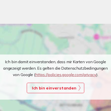
Ich bin damit einverstanden, dass mir Karten von Google
angezeigt werden. Es gelten die Datenschutzbedingungen
von Google (
https://policies.google.com/privacy
).
Ich bin einverstanden