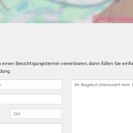
einen Besichtigungstermin vereinbaren, dann füllen Sie einfa
dung.