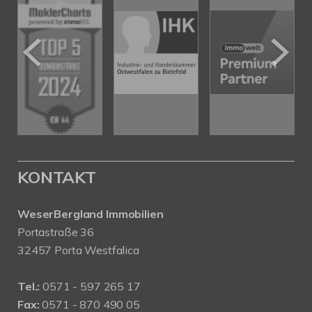
KONTAKT
WeserBergland Immobilien
Portastraße 36
32457 Porta Westfalica
Tel.:
0571 - 597 265 17
Fax:
0571 - 870 490 05