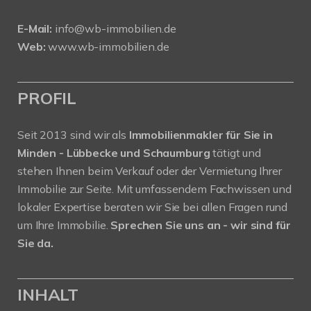
E-Mail:
info@wb-immobilien.de
Web:
www.wb-immobilien.de
PROFIL
Seit 2013 sind wir als
Immobilienmakler für Sie in
Minden - Lübbecke und Schaumburg
tätigt und
stehen Ihnen beim Verkauf oder der Vermietung Ihrer
Immobilie zur Seite. Mit umfassendem Fachwissen und
lokaler Expertise beraten wir Sie bei allen Fragen rund
um Ihre Immobilie.
Sprechen Sie uns an - wir sind für
Sie da.
INHALT