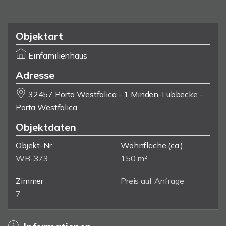
Objektart
Einfamilienhaus
Adresse
32457 Porta Westfalica - 1 Minden-Lübbecke -
Porta Westfalica
Objektdaten
Objekt-Nr.
Wohnfläche
(ca.)
WB-373
150 m²
Zimmer
Preis auf Anfrage
7