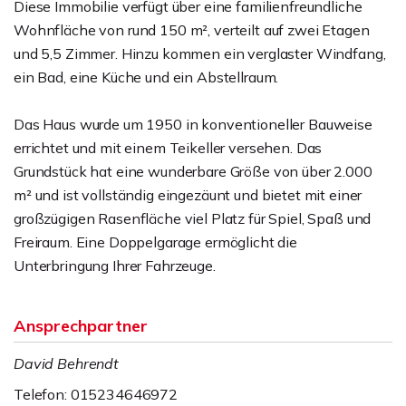
Diese Immobilie verfügt über eine familienfreundliche
Wohnfläche von rund 150 m², verteilt auf zwei Etagen
und 5,5 Zimmer. Hinzu kommen ein verglaster Windfang,
ein Bad, eine Küche und ein Abstellraum.
Das Haus wurde um 1950 in konventioneller Bauweise
errichtet und mit einem Teikeller versehen. Das
Grundstück hat eine wunderbare Größe von über 2.000
m² und ist vollständig eingezäunt und bietet mit einer
großzügigen Rasenfläche viel Platz für Spiel, Spaß und
Freiraum. Eine Doppelgarage ermöglicht die
Unterbringung Ihrer Fahrzeuge.
Ansprechpartner
David Behrendt
Telefon: 015234646972