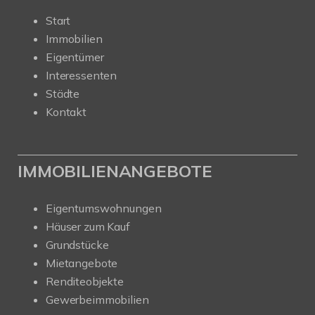
Start
Immobilien
Eigentümer
Interessenten
Städte
Kontakt
IMMOBILIENANGEBOTE
Eigentumswohnungen
Häuser zum Kauf
Grundstücke
Mietangebote
Renditeobjekte
Gewerbeimmobilien