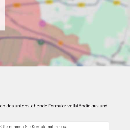
ch das untenstehende Formular vollständig aus und