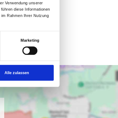
hrer Verwendung unserer
 führen diese Informationen
ie im Rahmen Ihrer Nutzung
Marketing
Alle zulassen