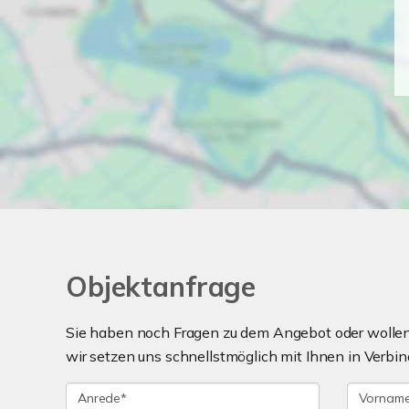
Objektanfrage
Sie haben noch Fragen zu dem Angebot oder wollen 
wir setzen uns schnellstmöglich mit Ihnen in Verbin