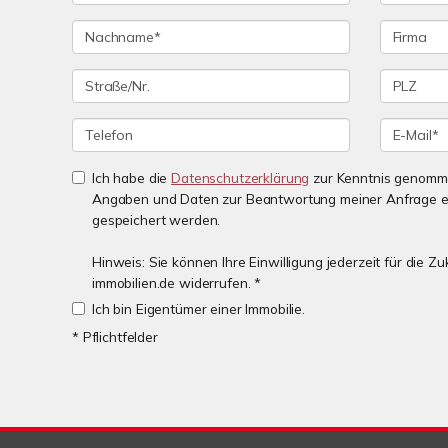
Ich habe die
Datenschutzerklärung
zur Kenntnis genomme
Angaben und Daten zur Beantwortung meiner Anfrage e
gespeichert werden.
Hinweis: Sie können Ihre Einwilligung jederzeit für die 
immobilien.de widerrufen. *
Ich bin Eigentümer einer Immobilie.
* Pflichtfelder