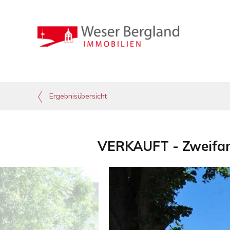
Ergebnisübersicht
VERKAUFT - Zweifam