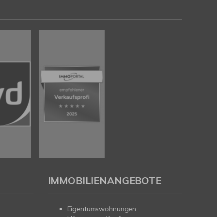
IMMOBILIENANGEBOTE
Eigentumswohnungen