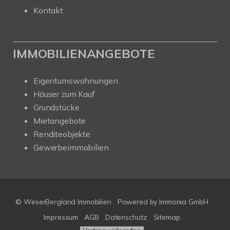
Kontakt
IMMOBILIENANGEBOTE
Eigentumswohnungen
Häuser zum Kauf
Grundstücke
Mietangebote
Renditeobjekte
Gewerbeimmobilien
© WeserBergland Immobilien
Powered by
Immonia GmbH
Impressum
AGB
Datenschutz
Sitemap