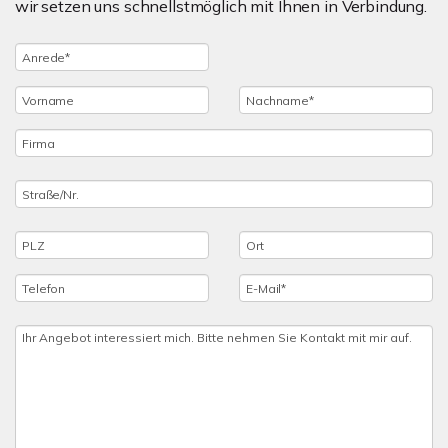
wir setzen uns schnellstmöglich mit Ihnen in Verbindung.