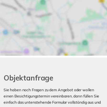
Objektanfrage
Sie haben noch Fragen zu dem Angebot oder wollen
einen Besichtigungstermin vereinbaren, dann füllen Sie
einfach das untenstehende Formular vollständig aus und