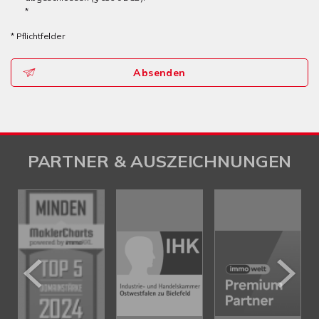
*
* Pflichtfelder
Absenden
PARTNER & AUSZEICHNUNGEN