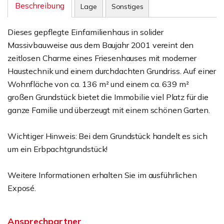
Beschreibung
Lage
Sonstiges
Dieses gepflegte Einfamilienhaus in solider
Massivbauweise aus dem Baujahr 2001 vereint den
zeitlosen Charme eines Friesenhauses mit moderner
Haustechnik und einem durchdachten Grundriss. Auf einer
Wohnfläche von ca. 136 m² und einem ca. 639 m²
großen Grundstück bietet die Immobilie viel Platz für die
ganze Familie und überzeugt mit einem schönen Garten.
Wichtiger Hinweis: Bei dem Grundstück handelt es sich
um ein Erbpachtgrundstück!
Weitere Informationen erhalten Sie im ausführlichen
Exposé.
Ansprechpartner