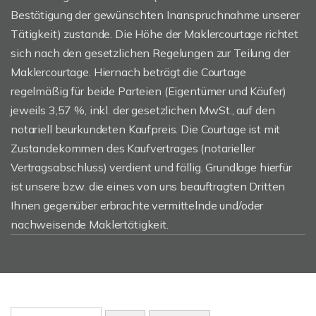
Bestätigung der gewünschten Inanspruchnahme unserer
Tätigkeit) zustande. Die Höhe der Maklercourtage richtet
sich nach den gesetzlichen Regelungen zur Teilung der
Maklercourtage. Hiernach beträgt die Courtage
regelmäßig für beide Parteien (Eigentümer und Käufer)
jeweils 3,57 %, inkl. der gesetzlichen MwSt., auf den
notariell beurkundeten Kaufpreis. Die Courtage ist mit
Zustandekommen des Kaufvertrages (notarieller
Vertragsabschluss) verdient und fällig. Grundlage hierfür
ist unsere bzw. die eines von uns beauftragten Dritten
Ihnen gegenüber erbrachte vermittelnde und/oder
nachweisende Maklertätigkeit.