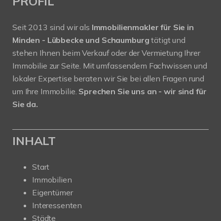
PROFIL
Seit 2013 sind wir als
Immobilienmakler für Sie in
Minden - Lübbecke und Schaumburg
tätigt und
stehen Ihnen beim Verkauf oder der Vermietung Ihrer
Immobilie zur Seite. Mit umfassendem Fachwissen und
lokaler Expertise beraten wir Sie bei allen Fragen rund
um Ihre Immobilie.
Sprechen Sie uns an - wir sind für
Sie da.
INHALT
Start
Immobilien
Eigentümer
Interessenten
Städte