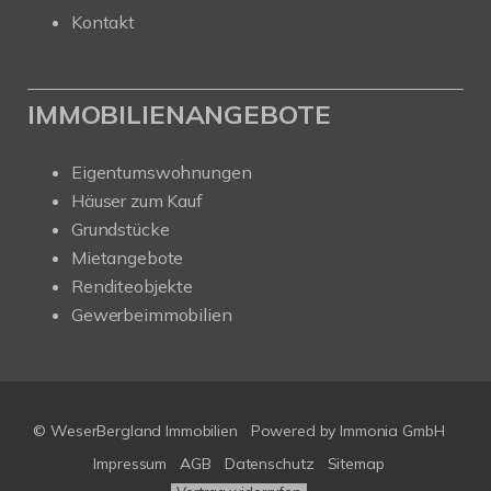
Kontakt
IMMOBILIENANGEBOTE
Eigentumswohnungen
Häuser zum Kauf
Grundstücke
Mietangebote
Renditeobjekte
Gewerbeimmobilien
© WeserBergland Immobilien
Powered by
Immonia GmbH
Impressum
AGB
Datenschutz
Sitemap