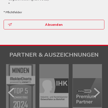
*
* Pflichtfelder
Absenden
PARTNER & AUSZEICHNUNGEN