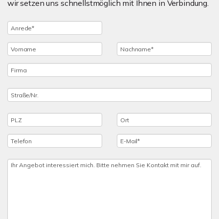
wir setzen uns schnellstmöglich mit Ihnen in Verbindung.