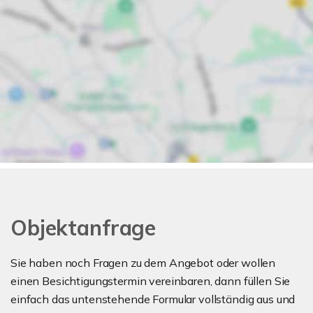
Objektanfrage
Sie haben noch Fragen zu dem Angebot oder wollen
einen Besichtigungstermin vereinbaren, dann füllen Sie
einfach das untenstehende Formular vollständig aus und