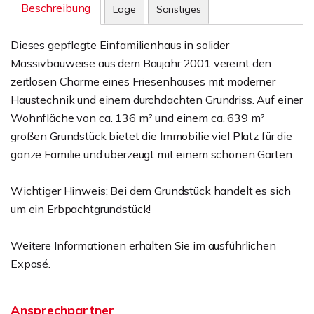
Beschreibung
Lage
Sonstiges
Dieses gepflegte Einfamilienhaus in solider
Massivbauweise aus dem Baujahr 2001 vereint den
zeitlosen Charme eines Friesenhauses mit moderner
Haustechnik und einem durchdachten Grundriss. Auf einer
Wohnfläche von ca. 136 m² und einem ca. 639 m²
großen Grundstück bietet die Immobilie viel Platz für die
ganze Familie und überzeugt mit einem schönen Garten.
Wichtiger Hinweis: Bei dem Grundstück handelt es sich
um ein Erbpachtgrundstück!
Weitere Informationen erhalten Sie im ausführlichen
Exposé.
Ansprechpartner