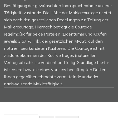
Bestätigung der gewünschten Inanspruchnahme unserer
Tätigkeit) zustande. Die Höhe der Maklercourtage richtet
sich nach den gesetzlichen Regelungen zur Teilung der
Maklercourtage. Hiernach beträgt die Courtage
regelmäßig für beide Parteien (Eigentümer und Käufer)
jeweils 3,57 %, inkl. der gesetzlichen MwSt., auf den
notariell beurkundeten Kaufpreis. Die Courtage ist mit
Zustandekommen des Kaufvertrages (notarieller
Vertragsabschluss) verdient und fällig. Grundlage hierfür
ist unsere bzw. die eines von uns beauftragten Dritten
Ihnen gegenüber erbrachte vermittelnde und/oder
nachweisende Maklertätigkeit.