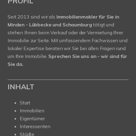
PROFIL
Seit 2013 sind wir als
Immobilienmakler für Sie in
Minden - Lübbecke und Schaumburg
tätigt und
stehen Ihnen beim Verkauf oder der Vermietung Ihrer
Immobilie zur Seite. Mit umfassendem Fachwissen und
lokaler Expertise beraten wir Sie bei allen Fragen rund
um Ihre Immobilie.
Sprechen Sie uns an - wir sind für
Sie da.
INHALT
Start
Immobilien
Eigentümer
Interessenten
Städte