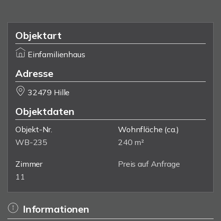
Objektart
Einfamilienhaus
Adresse
32479 Hille
Objektdaten
Objekt-Nr.
Wohnfläche
(ca.)
WB-235
240 m²
Zimmer
Preis auf Anfrage
11
Informationen