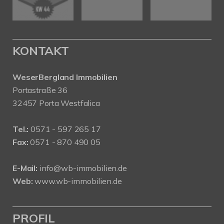
KONTAKT
WeserBergland Immobilien
Portastraße 36
32457 Porta Westfalica
Tel.:
0571 - 597 265 17
Fax:
0571 - 870 490 05
E-Mail:
info@wb-immobilien.de
Web:
www.wb-immobilien.de
PROFIL