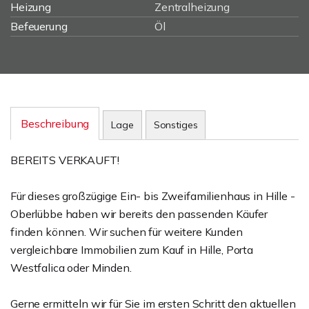
Heizung
Zentralheizung
Befeuerung
Öl
Beschreibung
Lage
Sonstiges
BEREITS VERKAUFT!
Für dieses großzügige Ein- bis Zweifamilienhaus in Hille -
Oberlübbe haben wir bereits den passenden Käufer
finden können. Wir suchen für weitere Kunden
vergleichbare Immobilien zum Kauf in Hille, Porta
Westfalica oder Minden.
Gerne ermitteln wir für Sie im ersten Schritt den aktuellen