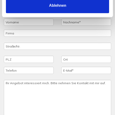
Ablehnen