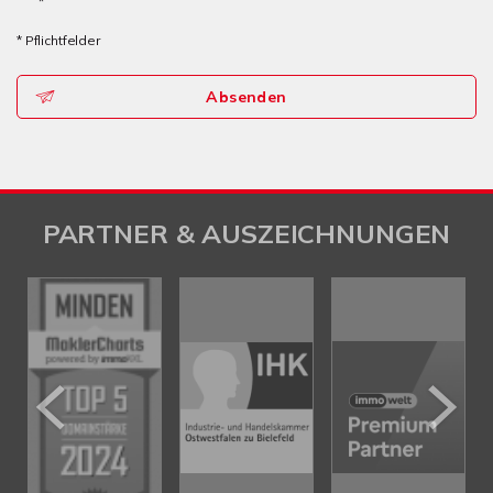
*
* Pflichtfelder
Absenden
PARTNER & AUSZEICHNUNGEN