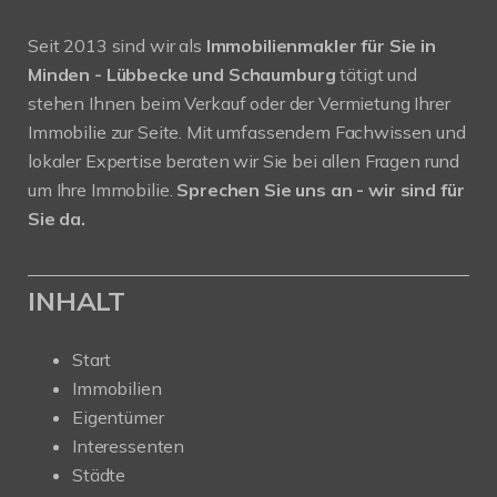
Seit 2013 sind wir als
Immobilienmakler für Sie in
Minden - Lübbecke und Schaumburg
tätigt und
stehen Ihnen beim Verkauf oder der Vermietung Ihrer
Immobilie zur Seite. Mit umfassendem Fachwissen und
lokaler Expertise beraten wir Sie bei allen Fragen rund
um Ihre Immobilie.
Sprechen Sie uns an - wir sind für
Sie da.
INHALT
Start
Immobilien
Eigentümer
Interessenten
Städte