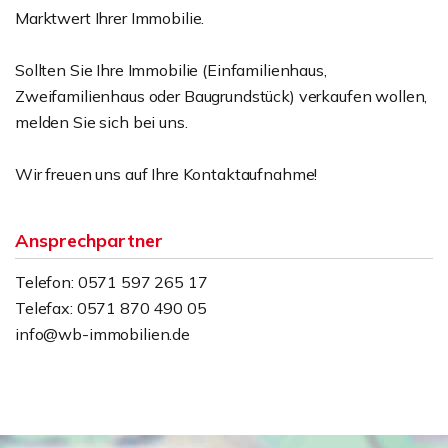
Marktwert Ihrer Immobilie.
Sollten Sie Ihre Immobilie (Einfamilienhaus,
Zweifamilienhaus oder Baugrundstück) verkaufen wollen,
melden Sie sich bei uns.
Wir freuen uns auf Ihre Kontaktaufnahme!
Ansprechpartner
Telefon: 0571 597 265 17
Telefax: 0571 870 490 05
info@wb-immobilien.de