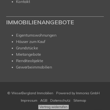
Kontakt
IMMOBILIENANGEBOTE
Eigentumswohnungen
Häuser zum Kauf
Grundstücke
Mietangebote
Renditeobjekte
Gewerbeimmobilien
© WeserBergland Immobilien
Powered by
Immonia GmbH
Impressum
AGB
Datenschutz
Sitemap
Vertrag widerrufen