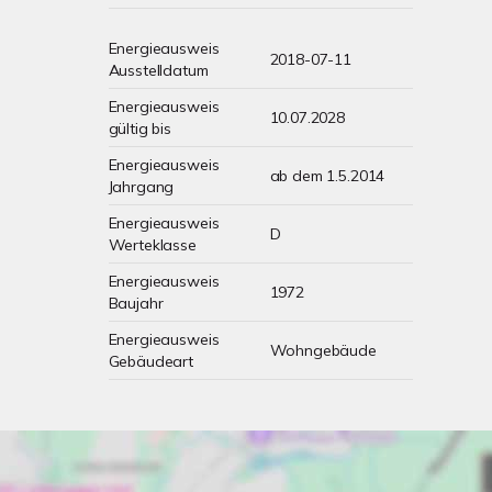
Energieausweis
2018-07-11
Ausstelldatum
Energieausweis
10.07.2028
gültig bis
Energieausweis
ab dem 1.5.2014
Jahrgang
Energieausweis
D
Werteklasse
Energieausweis
1972
Baujahr
Energieausweis
Wohngebäude
Gebäudeart