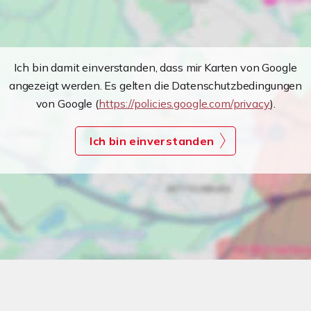
Ich bin damit einverstanden, dass mir Karten von Google
angezeigt werden. Es gelten die Datenschutzbedingungen
von Google (
https://policies.google.com/privacy
).
Ich bin einverstanden