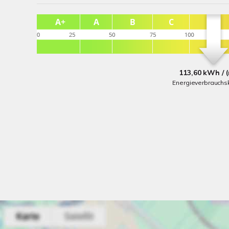
113,60 kWh / 
Energieverbrauchs