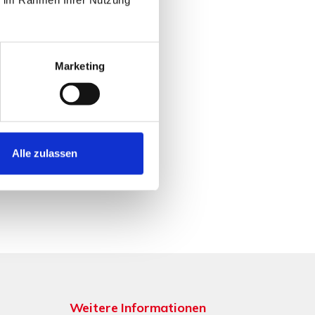
Marketing
Alle zulassen
Weitere Informationen