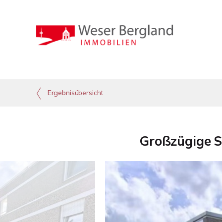
Ergebnisübersicht
Großzügige 