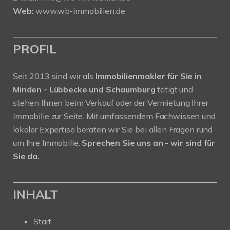
Web:
www.wb-immobilien.de
PROFIL
Seit 2013 sind wir als
Immobilienmakler für Sie in
Minden - Lübbecke und Schaumburg
tätigt und
stehen Ihnen beim Verkauf oder der Vermietung Ihrer
Immobilie zur Seite. Mit umfassendem Fachwissen und
lokaler Expertise beraten wir Sie bei allen Fragen rund
um Ihre Immobilie.
Sprechen Sie uns an - wir sind für
Sie da.
INHALT
Start