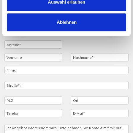
Auswahl erlauben
Sie haben noch Fragen zu dem Angebot oder wollen
einen Besichtigungstermin vereinbaren, dann füllen Sie
einfach das untenstehende Formular vollständig aus und
Ablehnen
wir setzen uns schnellstmöglich mit Ihnen in Verbindung.