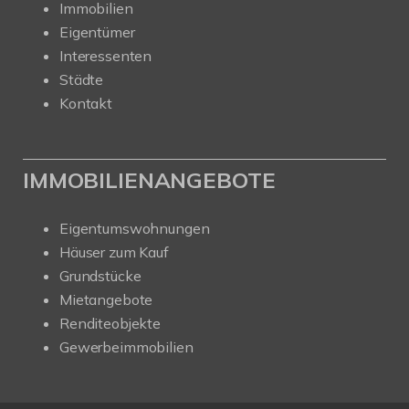
Immobilien
Eigentümer
Interessenten
Städte
Kontakt
IMMOBILIENANGEBOTE
Eigentumswohnungen
Häuser zum Kauf
Grundstücke
Mietangebote
Renditeobjekte
Gewerbeimmobilien