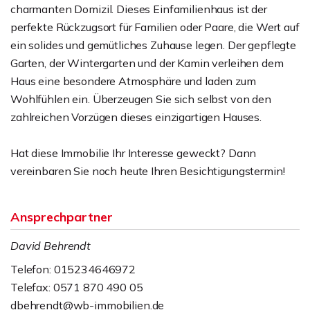
charmanten Domizil. Dieses Einfamilienhaus ist der
perfekte Rückzugsort für Familien oder Paare, die Wert auf
ein solides und gemütliches Zuhause legen. Der gepflegte
Garten, der Wintergarten und der Kamin verleihen dem
Haus eine besondere Atmosphäre und laden zum
Wohlfühlen ein. Überzeugen Sie sich selbst von den
zahlreichen Vorzügen dieses einzigartigen Hauses.
Hat diese Immobilie Ihr Interesse geweckt? Dann
vereinbaren Sie noch heute Ihren Besichtigungstermin!
Ansprechpartner
David Behrendt
Telefon: 015234646972
Telefax: 0571 870 490 05
dbehrendt@wb-immobilien.de