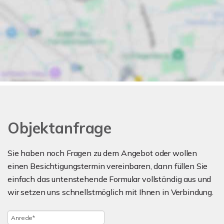
Objektanfrage
Sie haben noch Fragen zu dem Angebot oder wollen
einen Besichtigungstermin vereinbaren, dann füllen Sie
einfach das untenstehende Formular vollständig aus und
wir setzen uns schnellstmöglich mit Ihnen in Verbindung.