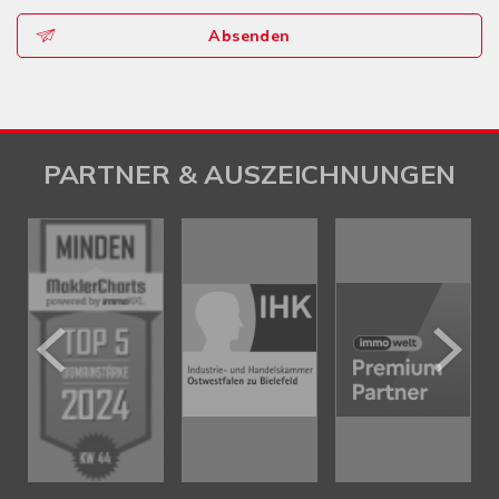
Absenden
PARTNER & AUSZEICHNUNGEN