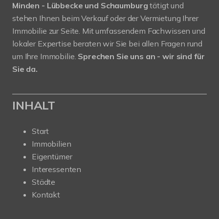
Minden - Lübbecke und Schaumburg
tätigt und
stehen Ihnen beim Verkauf oder der Vermietung Ihrer
Immobilie zur Seite. Mit umfassendem Fachwissen und
lokaler Expertise beraten wir Sie bei allen Fragen rund
um Ihre Immobilie.
Sprechen Sie uns an - wir sind für
Sie da.
INHALT
Start
Immobilien
Eigentümer
Interessenten
Städte
Kontakt