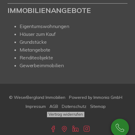
IMMOBILIENANGEBOTE
Eigentumswohnungen
Häuser zum Kauf
Grundstücke
Mietangebote
Renditeobjekte
Gewerbeimmobilien
© WeserBergland Immobilien
Powered by
Immonia GmbH
Impressum
AGB
Datenschutz
Sitemap
Vertrag widerrufen