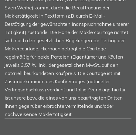
Sven Weihe) kommt durch die Beauftragung der
Maklertätigkeit in Textform (z.B. durch E-Mail-
Bestätigung der gewünschten Inanspruchnahme unserer
Tätigkeit) zustande. Die Höhe der Maklercourtage richtet
sich nach den gesetzlichen Regelungen zur Teilung der
Maklercourtage. Hiernach beträgt die Courtage
regelmäßig für beide Parteien (Eigentümer und Käufer)
jeweils 3,57 %, inkl. der gesetzlichen MwSt., auf den
notariell beurkundeten Kaufpreis. Die Courtage ist mit
Zustandekommen des Kaufvertrages (notarieller
Vertragsabschluss) verdient und fällig. Grundlage hierfür
ist unsere bzw. die eines von uns beauftragten Dritten
Ihnen gegenüber erbrachte vermittelnde und/oder
nachweisende Maklertätigkeit.