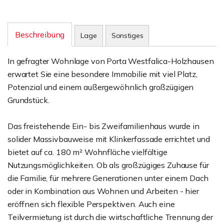
Beschreibung
Lage
Sonstiges
In gefragter Wohnlage von Porta Westfalica-Holzhausen
erwartet Sie eine besondere Immobilie mit viel Platz,
Potenzial und einem außergewöhnlich großzügigen
Grundstück.
Das freistehende Ein- bis Zweifamilienhaus wurde in
solider Massivbauweise mit Klinkerfassade errichtet und
bietet auf ca. 180 m² Wohnfläche vielfältige
Nutzungsmöglichkeiten. Ob als großzügiges Zuhause für
die Familie, für mehrere Generationen unter einem Dach
oder in Kombination aus Wohnen und Arbeiten - hier
eröffnen sich flexible Perspektiven. Auch eine
Teilvermietung ist durch die wirtschaftliche Trennung der