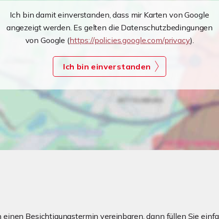
Ich bin damit einverstanden, dass mir Karten von Google
angezeigt werden. Es gelten die Datenschutzbedingungen
von Google (
https://policies.google.com/privacy
).
Ich bin einverstanden
einen Besichtigungstermin vereinbaren, dann füllen Sie einfa