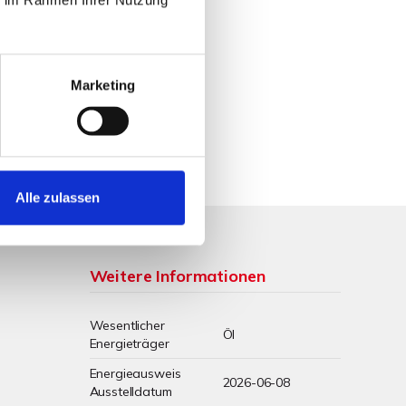
Marketing
Alle zulassen
Weitere Informationen
Wesentlicher
Öl
Energieträger
Energieausweis
2026-06-08
Ausstelldatum