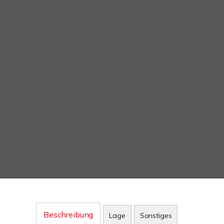
Beschreibung
Lage
Sonstiges