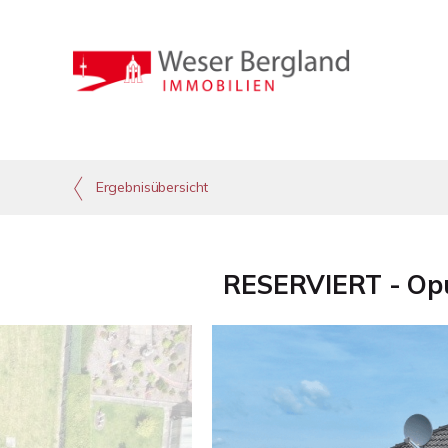
Ergebnisübersicht
RESERVIERT - Opu