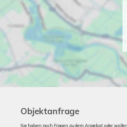
Objektanfrage
Sie haben noch Fragen zu dem Angebot oder wollen 