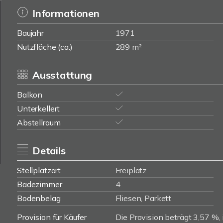
Informationen
Baujahr
1971
Nutzfläche (ca.)
289 m²
Ausstattung
Balkon
Unterkellert
Abstellraum
Details
Stellplatzart
Freiplatz
Badezimmer
4
Bodenbelag
Fliesen, Parkett
Provision für Käufer
Die Provision beträgt 3,57 %, 