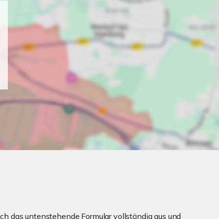
ch das untenstehende Formular vollständig aus und